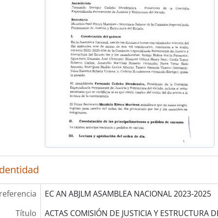
identidad
referencia
EC AN ABJLM ASAMBLEA NACIONAL 2023-2025
Título
ACTAS COMISIÓN DE JUSTICIA Y ESTRUCTURA D