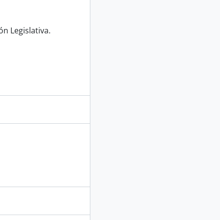
n Legislativa.