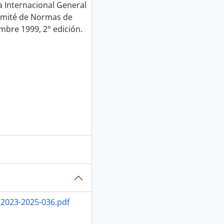
Internacional General
Comité de Normas de
mbre 1999, 2° edición.
_2023-2025-036.pdf