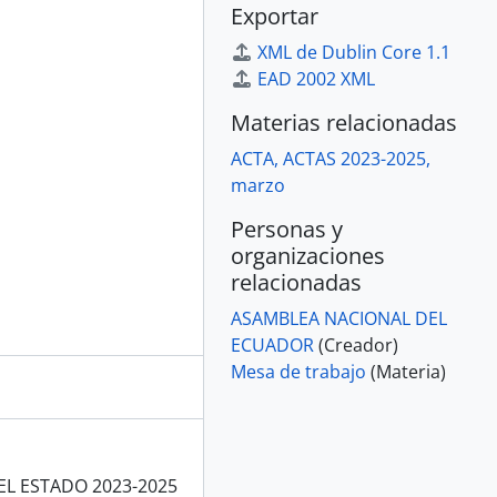
Exportar
XML de Dublin Core 1.1
EAD 2002 XML
Materias relacionadas
ACTA, ACTAS 2023-2025,
marzo
Personas y
organizaciones
relacionadas
ASAMBLEA NACIONAL DEL
ECUADOR
(Creador)
Mesa de trabajo
(Materia)
EL ESTADO 2023-2025