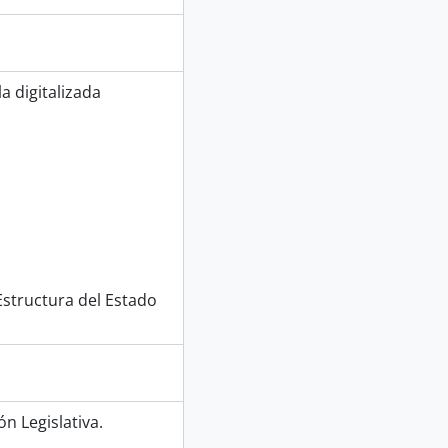
a digitalizada
 Estructura del Estado
n Legislativa.