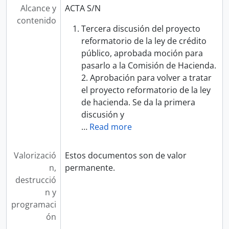
Alcance y
ACTA S/N
contenido
Tercera discusión del proyecto
reformatorio de la ley de crédito
público, aprobada moción para
pasarlo a la Comisión de Hacienda.
2. Aprobación para volver a tratar
el proyecto reformatorio de la ley
de hacienda. Se da la primera
discusión y
…
Read more
Valorizació
Estos documentos son de valor
n,
permanente.
destrucció
n y
programaci
ón