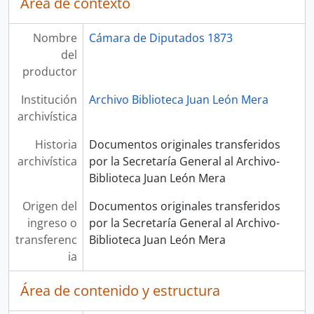
Área de contexto
Nombre
Cámara de Diputados 1873
del
productor
Institución
Archivo Biblioteca Juan León Mera
archivística
Historia
Documentos originales transferidos
archivística
por la Secretaría General al Archivo-
Biblioteca Juan León Mera
Origen del
Documentos originales transferidos
ingreso o
por la Secretaría General al Archivo-
transferenc
Biblioteca Juan León Mera
ia
Área de contenido y estructura