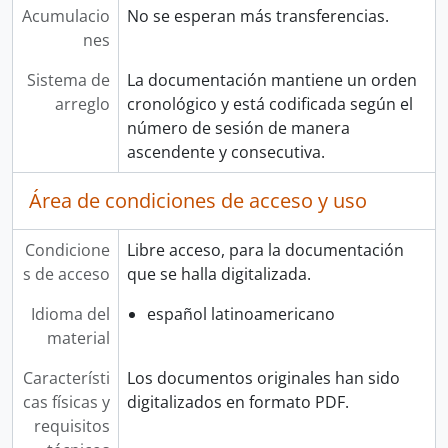
Acumulacio
No se esperan más transferencias.
nes
Sistema de
La documentación mantiene un orden
arreglo
cronológico y está codificada según el
número de sesión de manera
ascendente y consecutiva.
Área de condiciones de acceso y uso
Condicione
Libre acceso, para la documentación
s de acceso
que se halla digitalizada.
Idioma del
español latinoamericano
material
Característi
Los documentos originales han sido
cas físicas y
digitalizados en formato PDF.
requisitos