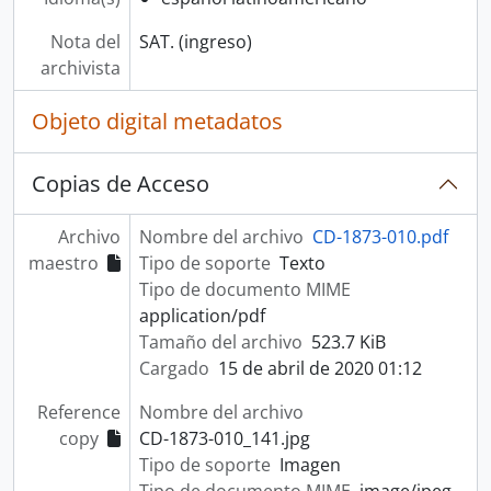
Nota del
SAT. (ingreso)
archivista
Objeto digital metadatos
Copias de Acceso
Archivo
Nombre del archivo
CD-1873-010.pdf
maestro
Tipo de soporte
Texto
Tipo de documento MIME
application/pdf
Tamaño del archivo
523.7 KiB
Cargado
15 de abril de 2020 01:12
Reference
Nombre del archivo
copy
CD-1873-010_141.jpg
Tipo de soporte
Imagen