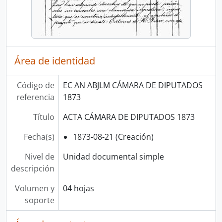
Área de identidad
Código de
EC AN ABJLM CÁMARA DE DIPUTADOS
referencia
1873
Título
ACTA CÁMARA DE DIPUTADOS 1873
Fecha(s)
1873-08-21 (Creación)
Nivel de
Unidad documental simple
descripción
Volumen y
04 hojas
soporte