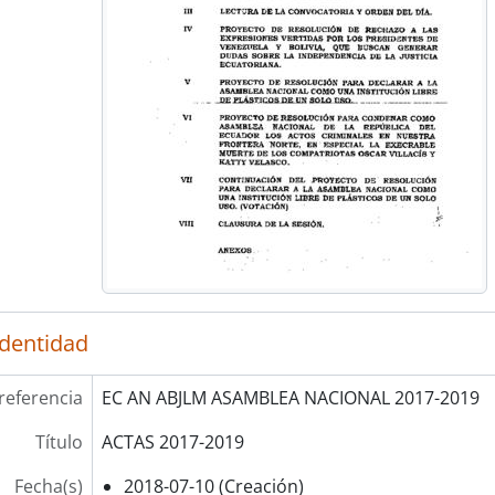
identidad
referencia
EC AN ABJLM ASAMBLEA NACIONAL 2017-2019
Título
ACTAS 2017-2019
Fecha(s)
2018-07-10 (Creación)