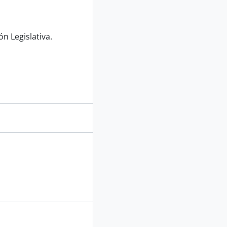
n Legislativa.