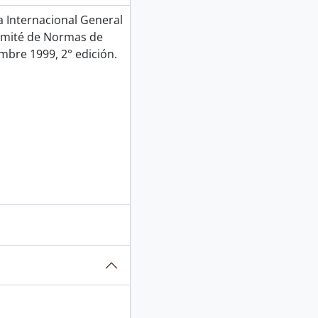
Internacional General
Comité de Normas de
mbre 1999, 2° edición.