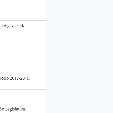
a digitalizada
ríodo 2017-2019.
n Legislativa.