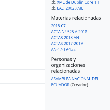
XML de Dublin Core 1.1
EAD 2002 XML
Materias relacionadas
2018-07
ACTA N° 525 A 2018
ACTAS 2018 AN
ACTAS 2017-2019
AN-17-19-132
Personas y
organizaciones
relacionadas
ASAMBLEA NACIONAL DEL
ECUADOR
(Creador)