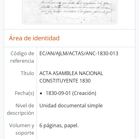
Área de identidad
Código de
EC/AN/AJLM/ACTAS/ANC-1830-013
referencia
Título
ACTA ASAMBLEA NACIONAL
CONSTITUYENTE 1830
Fecha(s)
1830-09-01 (Creación)
Nivel de
Unidad documental simple
descripción
Volumen y
6 páginas, papel.
soporte