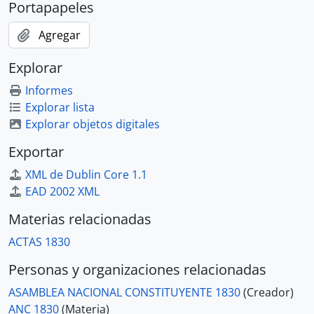
Portapapeles
Agregar
Explorar
Informes
Explorar lista
Explorar objetos digitales
Exportar
XML de Dublin Core 1.1
EAD 2002 XML
Materias relacionadas
ACTAS 1830
Personas y organizaciones relacionadas
ASAMBLEA NACIONAL CONSTITUYENTE 1830
(Creador)
ANC 1830
(Materia)