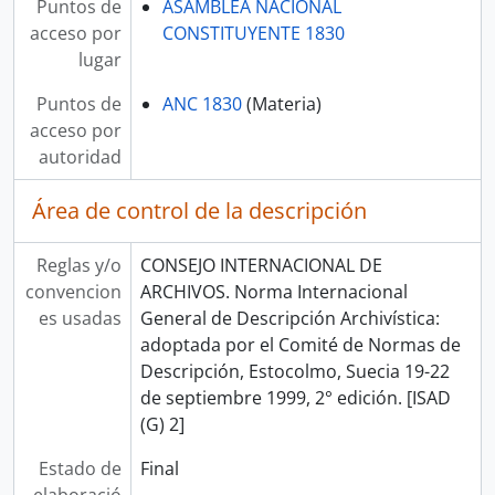
Puntos de
ASAMBLEA NACIONAL
acceso por
CONSTITUYENTE 1830
lugar
Puntos de
ANC 1830
(Materia)
acceso por
autoridad
Área de control de la descripción
Reglas y/o
CONSEJO INTERNACIONAL DE
convencion
ARCHIVOS. Norma Internacional
es usadas
General de Descripción Archivística:
adoptada por el Comité de Normas de
Descripción, Estocolmo, Suecia 19-22
de septiembre 1999, 2° edición. [ISAD
(G) 2]
Estado de
Final