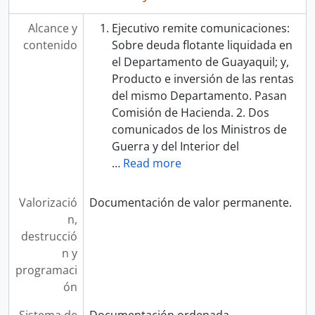
Alcance y
Ejecutivo remite comunicaciones:
contenido
Sobre deuda flotante liquidada en
el Departamento de Guayaquil; y,
Producto e inversión de las rentas
del mismo Departamento. Pasan
Comisión de Hacienda. 2. Dos
comunicados de los Ministros de
Guerra y del Interior del
…
Read more
Valorizació
Documentación de valor permanente.
n,
destrucció
n y
programaci
ón