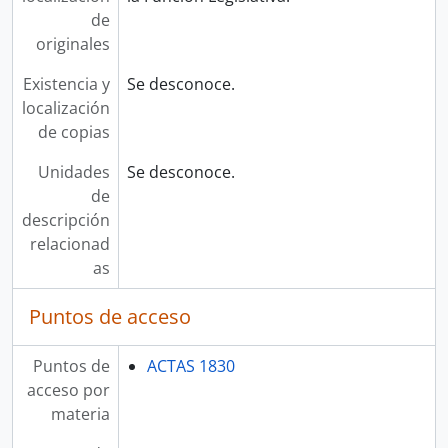
de
originales
Existencia y
Se desconoce.
localización
de copias
Unidades
Se desconoce.
de
descripción
relacionad
as
Puntos de acceso
Puntos de
ACTAS 1830
acceso por
materia