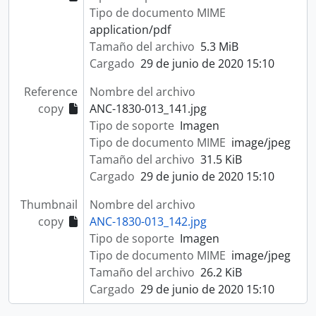
Tipo de documento MIME
application/pdf
Tamaño del archivo
5.3 MiB
Cargado
29 de junio de 2020 15:10
Reference
Nombre del archivo
copy
ANC-1830-013_141.jpg
Tipo de soporte
Imagen
Tipo de documento MIME
image/jpeg
Tamaño del archivo
31.5 KiB
Cargado
29 de junio de 2020 15:10
Thumbnail
Nombre del archivo
copy
ANC-1830-013_142.jpg
Tipo de soporte
Imagen
Tipo de documento MIME
image/jpeg
Tamaño del archivo
26.2 KiB
Cargado
29 de junio de 2020 15:10