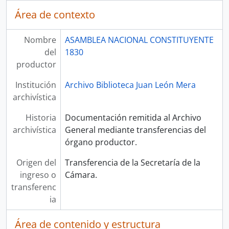
Área de contexto
Nombre
ASAMBLEA NACIONAL CONSTITUYENTE
del
1830
productor
Institución
Archivo Biblioteca Juan León Mera
archivística
Historia
Documentación remitida al Archivo
archivística
General mediante transferencias del
órgano productor.
Origen del
Transferencia de la Secretaría de la
ingreso o
Cámara.
transferenc
ia
Área de contenido y estructura