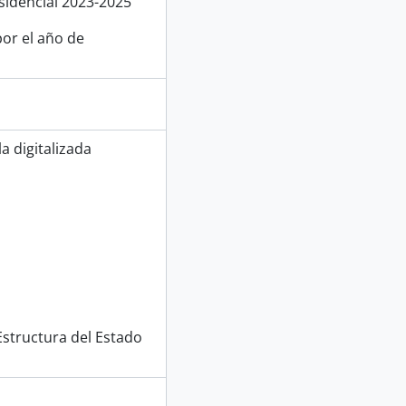
sidencial 2023-2025
or el año de
a digitalizada
 Estructura del Estado