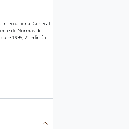
Internacional General
Comité de Normas de
mbre 1999, 2° edición.