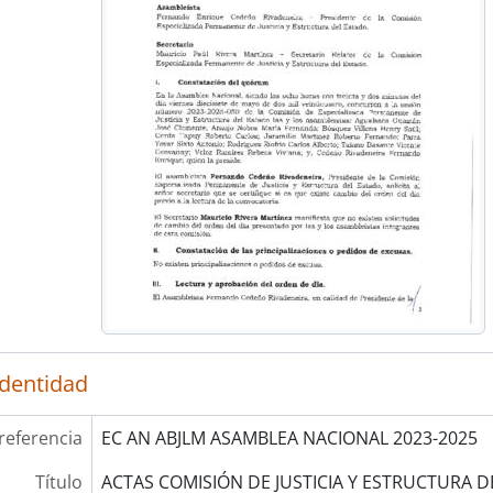
identidad
referencia
EC AN ABJLM ASAMBLEA NACIONAL 2023-2025
Título
ACTAS COMISIÓN DE JUSTICIA Y ESTRUCTURA D