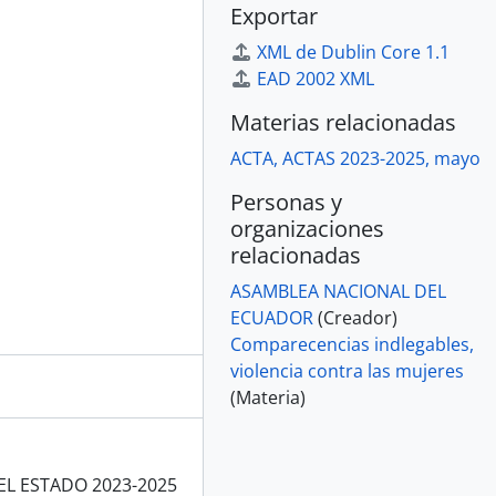
Exportar
XML de Dublin Core 1.1
EAD 2002 XML
Materias relacionadas
ACTA, ACTAS 2023-2025, mayo
Personas y
organizaciones
relacionadas
ASAMBLEA NACIONAL DEL
ECUADOR
(Creador)
Comparecencias indlegables,
violencia contra las mujeres
(Materia)
EL ESTADO 2023-2025