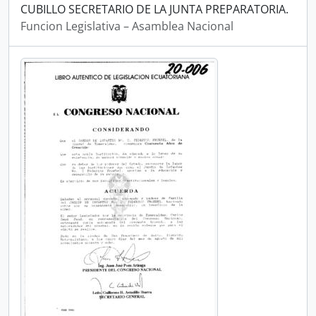
CUBILLO SECRETARIO DE LA JUNTA PREPARATORIA.
Funcion Legislativa – Asamblea Nacional