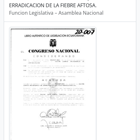
ERRADICACION DE LA FIEBRE AFTOSA.
Funcion Legislativa – Asamblea Nacional