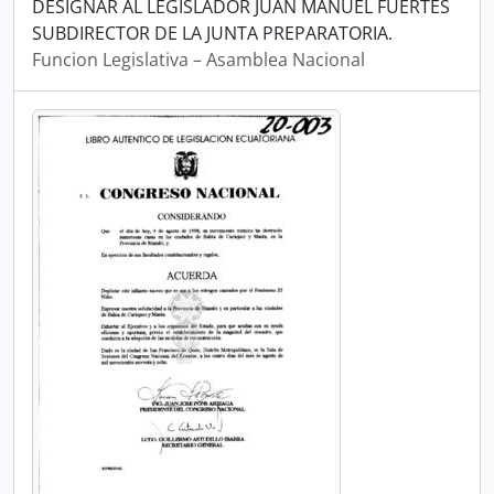
DESIGNAR AL LEGISLADOR JUAN MANUEL FUERTES
SUBDIRECTOR DE LA JUNTA PREPARATORIA.
Funcion Legislativa – Asamblea Nacional