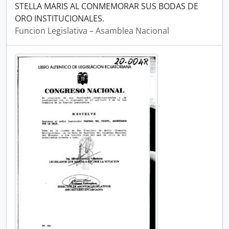
STELLA MARIS AL CONMEMORAR SUS BODAS DE
ORO INSTITUCIONALES.
Funcion Legislativa – Asamblea Nacional