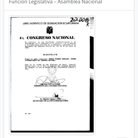
Funcion Legislativa – Asamblea Nacional