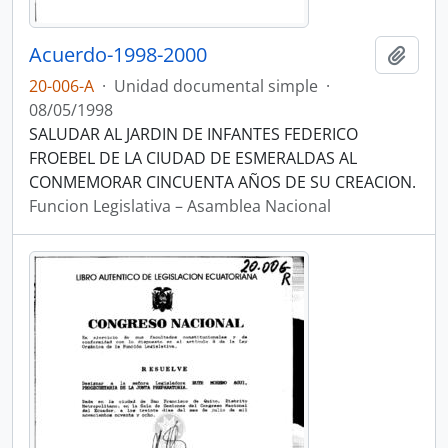
Acuerdo-1998-2000
Añadi
20-006-A
·
Unidad documental simple
·
08/05/1998
SALUDAR AL JARDIN DE INFANTES FEDERICO
FROEBEL DE LA CIUDAD DE ESMERALDAS AL
CONMEMORAR CINCUENTA AÑOS DE SU CREACION.
Funcion Legislativa – Asamblea Nacional