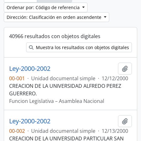
Ordenar por: Código de referencia
Dirección: Clasificación en orden ascendente
40966 resultados con objetos digitales
Muestra los resultados con objetos digitales
Ley-2000-2002
Añadi
00-001
·
Unidad documental simple
·
12/12/2000
CREACION DE LA UNIVERSIDAD ALFREDO PEREZ
GUERRERO.
Funcion Legislativa – Asamblea Nacional
Ley-2000-2002
Añadi
00-002
·
Unidad documental simple
·
12/13/2000
CREACION DE LA UNIVERSIDAD PARTICULAR SAN