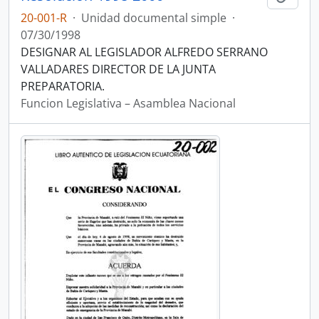
20-001-R
·
Unidad documental simple
·
07/30/1998
DESIGNAR AL LEGISLADOR ALFREDO SERRANO
VALLADARES DIRECTOR DE LA JUNTA
PREPARATORIA.
Funcion Legislativa – Asamblea Nacional