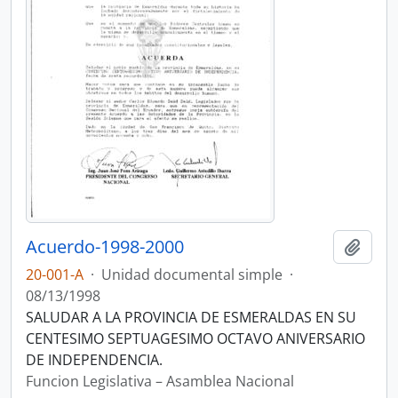
Acuerdo-1998-2000
Añadi
20-001-A
·
Unidad documental simple
·
08/13/1998
SALUDAR A LA PROVINCIA DE ESMERALDAS EN SU
CENTESIMO SEPTUAGESIMO OCTAVO ANIVERSARIO
DE INDEPENDENCIA.
Funcion Legislativa – Asamblea Nacional