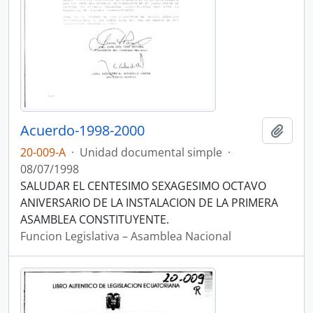
Acuerdo-1998-2000
Añadi
20-009-A
·
Unidad documental simple
·
08/07/1998
SALUDAR EL CENTESIMO SEXAGESIMO OCTAVO
ANIVERSARIO DE LA INSTALACION DE LA PRIMERA
ASAMBLEA CONSTITUYENTE.
Funcion Legislativa – Asamblea Nacional