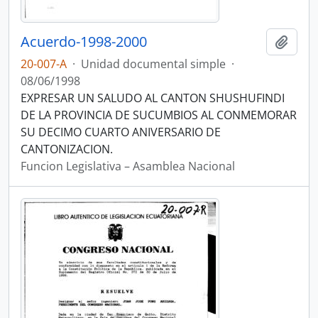
Acuerdo-1998-2000
Añadi
20-007-A
·
Unidad documental simple
·
08/06/1998
EXPRESAR UN SALUDO AL CANTON SHUSHUFINDI
DE LA PROVINCIA DE SUCUMBIOS AL CONMEMORAR
SU DECIMO CUARTO ANIVERSARIO DE
CANTONIZACION.
Funcion Legislativa – Asamblea Nacional