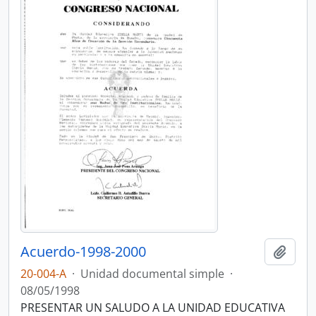
Acuerdo-1998-2000
Añadi
20-004-A
·
Unidad documental simple
·
08/05/1998
PRESENTAR UN SALUDO A LA UNIDAD EDUCATIVA