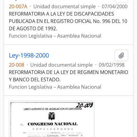
20-007A
·
Unidad documental simple
·
07/04/2000
REFORMATORIA A LA LEY DE DISCAPACIDADES
PUBLICADA EN EL REGISTRO OFICIAL No. 996 DEL 10
DE AGOSTO DE 1992.
Funcion Legislativa – Asamblea Nacional
Ley-1998-2000
Añadi
20-008
·
Unidad documental simple
·
09/02/1998
REFORMATORIA DE LA LEY DE REGIMEN MONETARIO
Y BANCO DEL ESTADO.
Funcion Legislativa – Asamblea Nacional