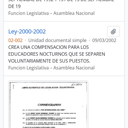
DE 19
Funcion Legislativa – Asamblea Nacional
Ley-2000-2002
Añadi
02-002
·
Unidad documental simple
·
09/03/2002
CREA UNA COMPENSACION PARA LOS
EDUCADORES NOCTURNOS QUE SE SEPAREN
VOLUNTARIAMENTE DE SUS PUESTOS.
Funcion Legislativa – Asamblea Nacional