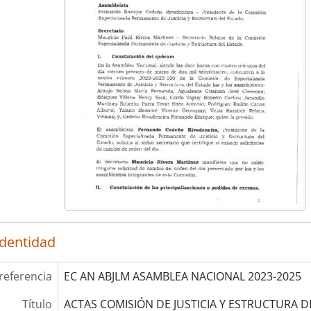
identidad
referencia
EC AN ABJLM ASAMBLEA NACIONAL 2023-2025
Título
ACTAS COMISIÓN DE JUSTICIA Y ESTRUCTURA D