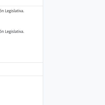
n Legislativa.
n Legislativa.