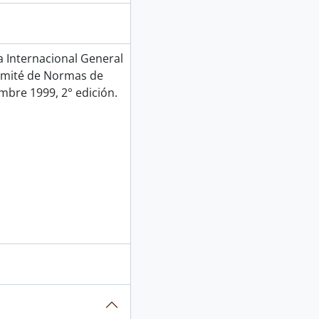
Internacional General
Comité de Normas de
mbre 1999, 2° edición.