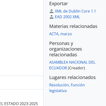
Exportar
XML de Dublin Core 1.1
EAD 2002 XML
Materias relacionadas
ACTA, marzo
Personas y
organizaciones
relacionadas
ASAMBLEA NACIONAL DEL
ECUADOR
(Creador)
Lugares relacionados
Resolución, Función
legislativa
EL ESTADO 2023-2025