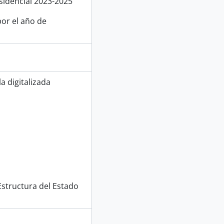
sidencial 2023-2025
or el año de
a digitalizada
 Estructura del Estado