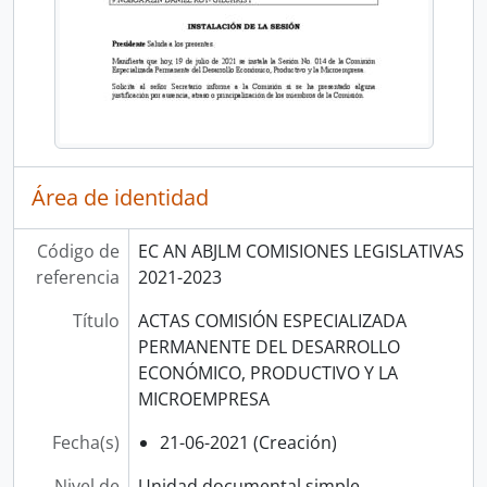
Área de identidad
Código de
EC AN ABJLM COMISIONES LEGISLATIVAS
referencia
2021-2023
Título
ACTAS COMISIÓN ESPECIALIZADA
PERMANENTE DEL DESARROLLO
ECONÓMICO, PRODUCTIVO Y LA
MICROEMPRESA
Fecha(s)
21-06-2021 (Creación)
Nivel de
Unidad documental simple