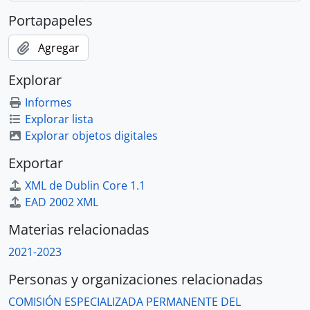
Portapapeles
Agregar
Explorar
Informes
Explorar lista
Explorar objetos digitales
Exportar
XML de Dublin Core 1.1
EAD 2002 XML
Materias relacionadas
2021-2023
Personas y organizaciones relacionadas
COMISIÓN ESPECIALIZADA PERMANENTE DEL