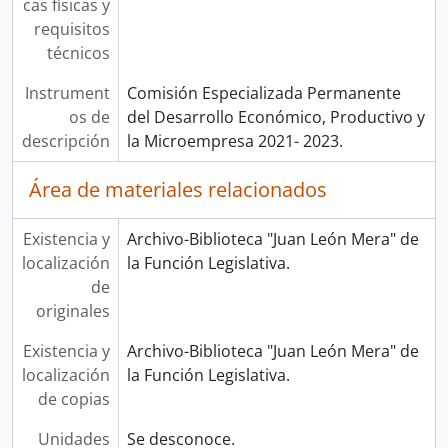
cas físicas y
requisitos
técnicos
Instrument
Comisión Especializada Permanente
os de
del Desarrollo Económico, Productivo y
descripción
la Microempresa 2021- 2023.
Área de materiales relacionados
Existencia y
Archivo-Biblioteca "Juan León Mera" de
localización
la Función Legislativa.
de
originales
Existencia y
Archivo-Biblioteca "Juan León Mera" de
localización
la Función Legislativa.
de copias
Unidades
Se desconoce.