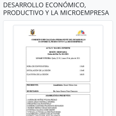
DESARROLLO ECONÓMICO,
PRODUCTIVO Y LA MICROEMPRESA