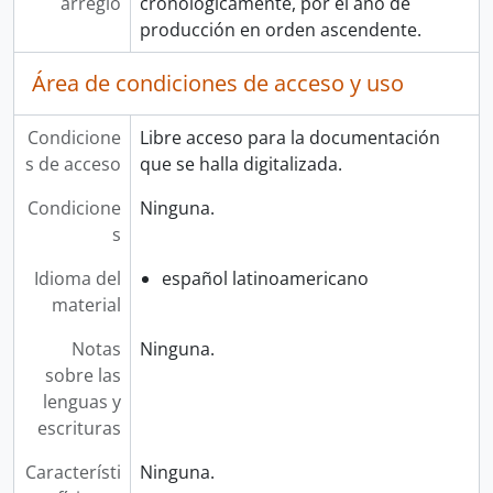
arreglo
cronológicamente, por el año de
producción en orden ascendente.
Área de condiciones de acceso y uso
Condicione
Libre acceso para la documentación
s de acceso
que se halla digitalizada.
Condicione
Ninguna.
s
Idioma del
español latinoamericano
material
Notas
Ninguna.
sobre las
lenguas y
escrituras
Característi
Ninguna.