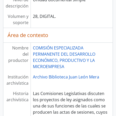
descripción
Volumen y
28, DIGITAL.
soporte
Área de contexto
Nombre
COMISIÓN ESPECIALIZADA
del
PERMANENTE DEL DESARROLLO
productor
ECONÓMICO, PRODUCTIVO Y LA
MICROEMPRESA
Institución
Archivo Biblioteca Juan León Mera
archivística
Historia
Las Comisiones Legislativas discuten
archivística
los proyectos de ley asignados como
una de sus funciones de las cuales se
producen las actas de sesiones, cuyos