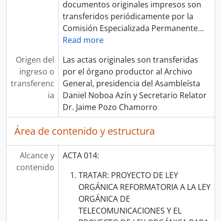
documentos originales impresos son
transferidos periódicamente por la
Comisión Especializada Permanente
…
Read more
Origen del
Las actas originales son transferidas
ingreso o
por el órgano productor al Archivo
transferenc
General, presidencia del Asambleísta
ia
Daniel Noboa Azín y Secretario Relator
Dr. Jaime Pozo Chamorro
Área de contenido y estructura
Alcance y
ACTA 014:
contenido
TRATAR: PROYECTO DE LEY
ORGÁNICA REFORMATORIA A LA LEY
ORGÁNICA DE
TELECOMUNICACIONES Y EL