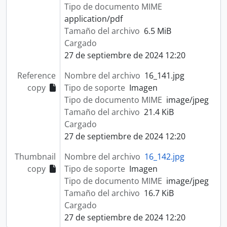
Tipo de documento MIME
application/pdf
Tamaño del archivo
6.5 MiB
Cargado
27 de septiembre de 2024 12:20
Reference
Nombre del archivo
16_141.jpg
copy
Tipo de soporte
Imagen
Tipo de documento MIME
image/jpeg
Tamaño del archivo
21.4 KiB
Cargado
27 de septiembre de 2024 12:20
Thumbnail
Nombre del archivo
16_142.jpg
copy
Tipo de soporte
Imagen
Tipo de documento MIME
image/jpeg
Tamaño del archivo
16.7 KiB
Cargado
27 de septiembre de 2024 12:20