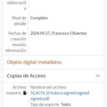
elaboració
n
Nivel de
Completo
detalle
Fechas de
2024-09-27, Francisco Cifuentes
creación
revisión
eliminación
Objeto digital metadatos
Copias de Acceso
Archivo
Nombre del archivo
maestro
16.ACTA_014.docx-signed-signed-
signed.pdf
Tipo de soporte
Texto