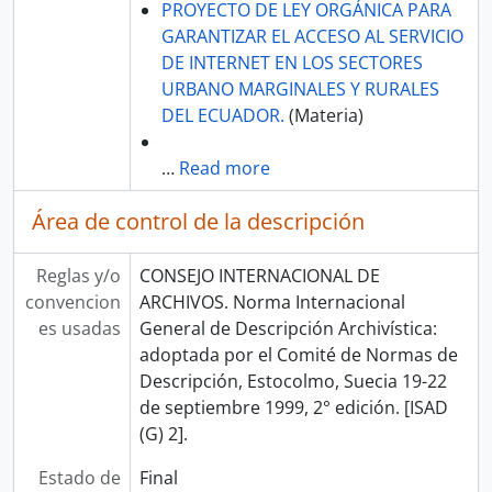
PROYECTO DE LEY ORGÁNICA PARA
GARANTIZAR EL ACCESO AL SERVICIO
DE INTERNET EN LOS SECTORES
URBANO MARGINALES Y RURALES
DEL ECUADOR.
(Materia)
…
Read more
Área de control de la descripción
Reglas y/o
CONSEJO INTERNACIONAL DE
convencion
ARCHIVOS. Norma Internacional
es usadas
General de Descripción Archivística:
adoptada por el Comité de Normas de
Descripción, Estocolmo, Suecia 19-22
de septiembre 1999, 2° edición. [ISAD
(G) 2].
Estado de
Final