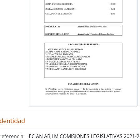
identidad
referencia
EC AN ABJLM COMISIONES LEGISLATIVAS 2021-2