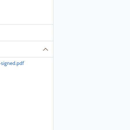
-signed.pdf