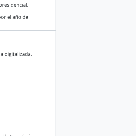
residencial.
or el año de
 digitalizada.