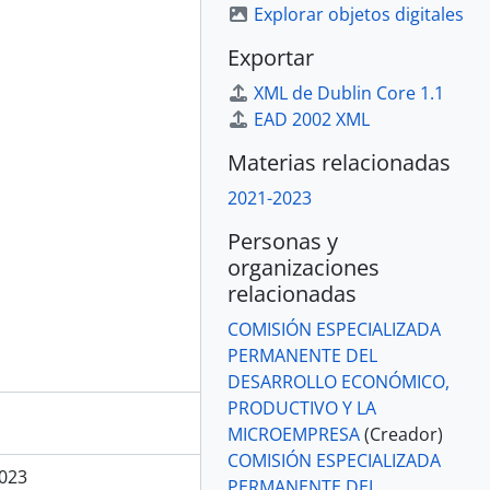
Explorar objetos digitales
Exportar
XML de Dublin Core 1.1
EAD 2002 XML
Materias relacionadas
2021-2023
Personas y
organizaciones
relacionadas
COMISIÓN ESPECIALIZADA
PERMANENTE DEL
DESARROLLO ECONÓMICO,
PRODUCTIVO Y LA
MICROEMPRESA
(Creador)
COMISIÓN ESPECIALIZADA
023
PERMANENTE DEL