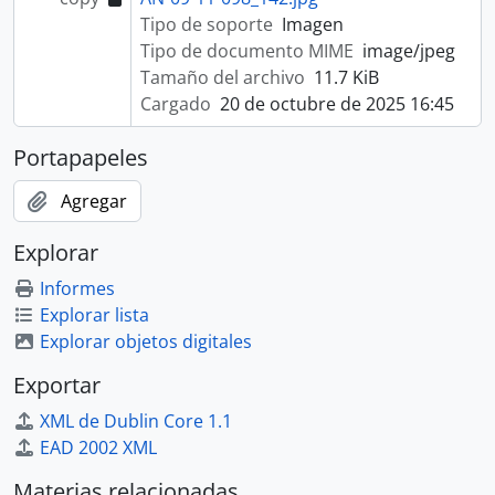
Tipo de soporte
Imagen
Tipo de documento MIME
image/jpeg
Tamaño del archivo
11.7 KiB
Cargado
20 de octubre de 2025 16:45
Portapapeles
Agregar
Explorar
Informes
Explorar lista
Explorar objetos digitales
Exportar
XML de Dublin Core 1.1
EAD 2002 XML
Materias relacionadas