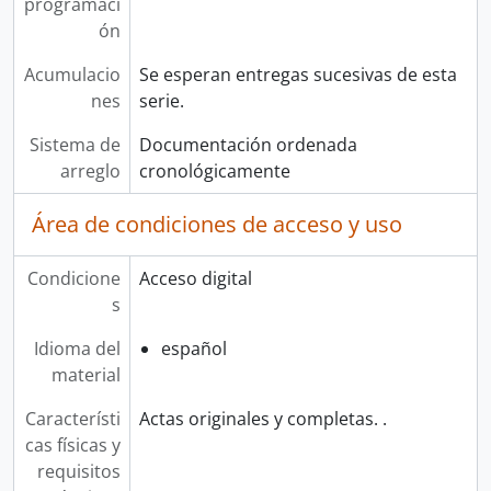
programaci
ón
Acumulacio
Se esperan entregas sucesivas de esta
nes
serie.
Sistema de
Documentación ordenada
arreglo
cronológicamente
Área de condiciones de acceso y uso
Condicione
Acceso digital
s
Idioma del
español
material
Característi
Actas originales y completas. .
cas físicas y
requisitos