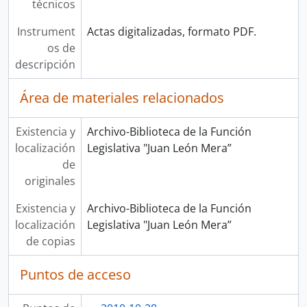
técnicos
Instrument
Actas digitalizadas, formato PDF.
os de
descripción
Área de materiales relacionados
Existencia y
Archivo-Biblioteca de la Función
localización
Legislativa "Juan León Mera”
de
originales
Existencia y
Archivo-Biblioteca de la Función
localización
Legislativa "Juan León Mera”
de copias
Puntos de acceso