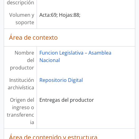
descripción
Volumen y
Acta:69; Hojas:88;
soporte
Área de contexto
Nombre
Funcion Legislativa – Asamblea
del
Nacional
productor
Institución
Repositorio Digital
archivística
Origen del
Entregas del productor
ingreso o
transferenc
ia
Área de contenido y estructura