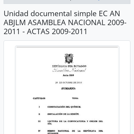
Unidad documental simple EC AN
ABJLM ASAMBLEA NACIONAL 2009-
2011 - ACTAS 2009-2011