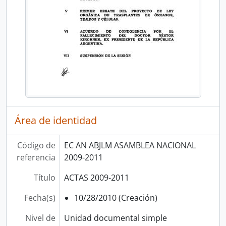
Área de identidad
Código de
EC AN ABJLM ASAMBLEA NACIONAL
referencia
2009-2011
Título
ACTAS 2009-2011
Fecha(s)
10/28/2010 (Creación)
Nivel de
Unidad documental simple