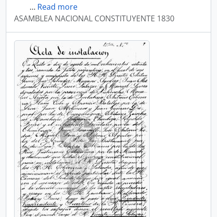
…
Read more
ASAMBLEA NACIONAL CONSTITUYENTE 1830