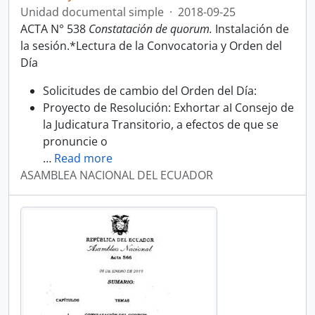
Unidad documental simple
·
2018-09-25
ACTA N° 538
Constatación de quorum.
Instalación de
la sesión.*Lectura de la Convocatoria y Orden del
Día
Solicitudes de cambio del Orden del Día:
Proyecto de Resolución: Exhortar aI Consejo de
la Judicatura Transitorio, a efectos de que se
pronuncie o
…
Read more
ASAMBLEA NACIONAL DEL ECUADOR