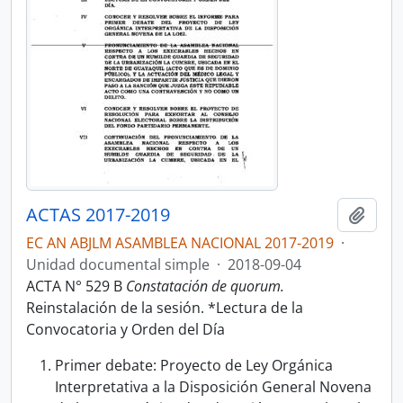
ACTAS 2017-2019
Añadi
EC AN ABJLM ASAMBLEA NACIONAL 2017-2019
·
Unidad documental simple
·
2018-09-04
ACTA N° 529 B
Constatación de quorum.
Reinstalación de la sesión. *Lectura de la
Convocatoria y Orden del Día
Primer debate: Proyecto de Ley Orgánica
Interpretativa a la Disposición General Novena