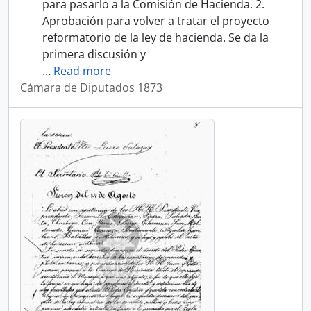
para pasarlo a la Comisión de Hacienda. 2.
Aprobación para volver a tratar el proyecto
reformatorio de la ley de hacienda. Se da la
primera discusión y
…
Read more
Cámara de Diputados 1873