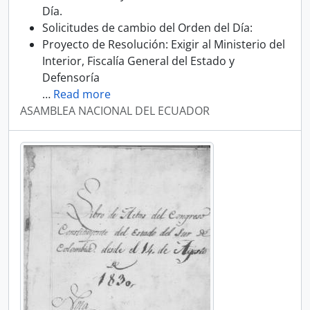
Día.
Solicitudes de cambio del Orden del Día:
Proyecto de Resolución: Exigir al Ministerio del
Interior, Fiscalía General del Estado y
Defensoría
…
Read more
ASAMBLEA NACIONAL DEL ECUADOR