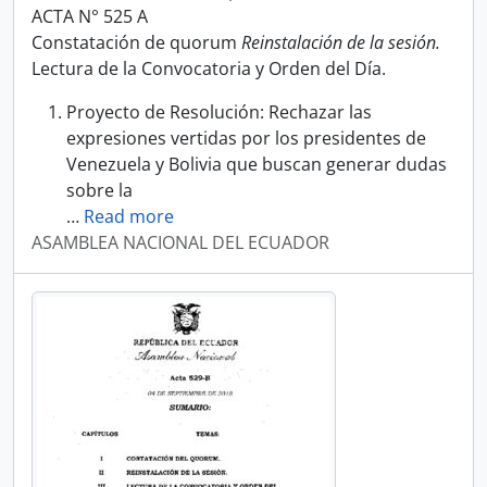
ACTA N° 525 A
Constatación de quorum
Reinstalación de la sesión.
Lectura de la Convocatoria y Orden del Día.
Proyecto de Resolución: Rechazar las
expresiones vertidas por los presidentes de
Venezuela y Bolivia que buscan generar dudas
sobre la
…
Read more
ASAMBLEA NACIONAL DEL ECUADOR