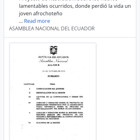
lamentables ocurridos, donde perdió la vida un
joven afrochoteño
…
Read more
ASAMBLEA NACIONAL DEL ECUADOR