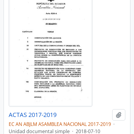
ACTAS 2017-2019
Añadi
EC AN ABJLM ASAMBLEA NACIONAL 2017-2019
·
Unidad documental simple
·
2018-07-10