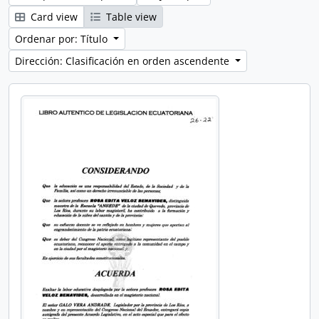
Card view
Table view
Ordenar por: Título
Dirección: Clasificación en orden ascendente