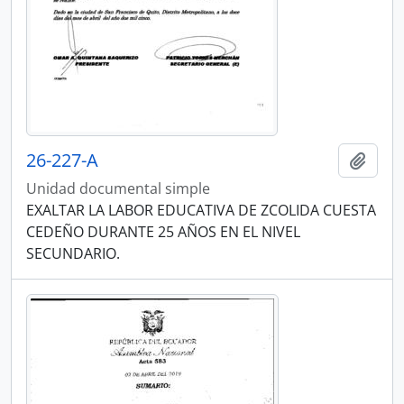
26-227-A
Añadi
Unidad documental simple
EXALTAR LA LABOR EDUCATIVA DE ZCOLIDA CUESTA
CEDEÑO DURANTE 25 AÑOS EN EL NIVEL
SECUNDARIO.