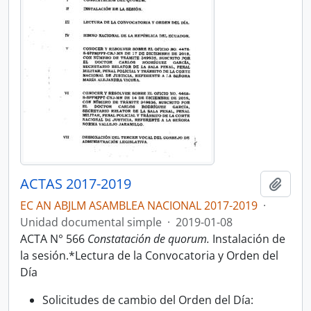
ACTAS 2017-2019
Añadi
EC AN ABJLM ASAMBLEA NACIONAL 2017-2019
·
Unidad documental simple
·
2019-01-08
ACTA N° 566
Constatación de quorum.
Instalación de
la sesión.*Lectura de la Convocatoria y Orden del
Día
Solicitudes de cambio del Orden del Día: