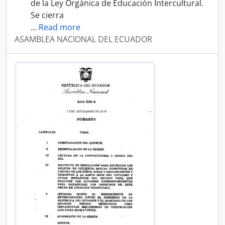
de la Ley Orgánica de Educación Intercultural.
Se cierra
…
Read more
ASAMBLEA NACIONAL DEL ECUADOR