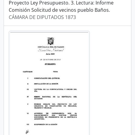
Proyecto Ley Presupuesto. 3. Lectura: Informe
Comisión Solicitud de vecinos pueblo Baños.
CÁMARA DE DIPUTADOS 1873