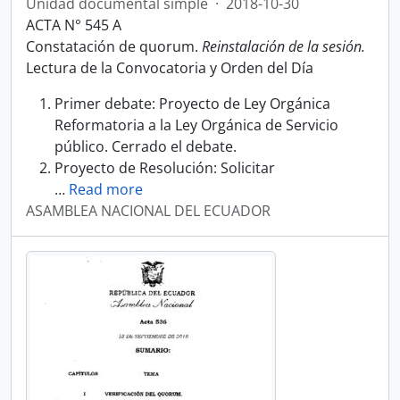
Unidad documental simple
·
2018-10-30
ACTA N° 545 A
Constatación de quorum.
Reinstalación de la sesión.
Lectura de la Convocatoria y Orden del Día
Primer debate: Proyecto de Ley Orgánica
Reformatoria a la Ley Orgánica de Servicio
público. Cerrado el debate.
Proyecto de Resolución: Solicitar
…
Read more
ASAMBLEA NACIONAL DEL ECUADOR