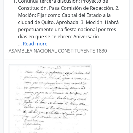
Continúa tercera discusión: Proyecto de
Constitución. Pasa Comisión de Redacción. 2.
Moción: Fijar como Capital del Estado a la
ciudad de Quito. Aprobada. 3. Moción: Habrá
perpetuamente una fiesta nacional por tres
días en que se celebren: Aniversario
…
Read more
ASAMBLEA NACIONAL CONSTITUYENTE 1830