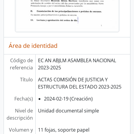
Área de identidad
Código de
EC AN ABJLM ASAMBLEA NACIONAL
referencia
2023-2025
Título
ACTAS COMISIÓN DE JUSTICIA Y
ESTRUCTURA DEL ESTADO 2023-2025
Fecha(s)
2024-02-19 (Creación)
Nivel de
Unidad documental simple
descripción
Volumen y
11 fojas, soporte papel