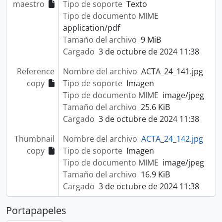
maestro
Tipo de soporte
Texto
Tipo de documento MIME
application/pdf
Tamaño del archivo
9 MiB
Cargado
3 de octubre de 2024 11:38
Reference
Nombre del archivo
ACTA_24_141.jpg
copy
Tipo de soporte
Imagen
Tipo de documento MIME
image/jpeg
Tamaño del archivo
25.6 KiB
Cargado
3 de octubre de 2024 11:38
Thumbnail
Nombre del archivo
ACTA_24_142.jpg
copy
Tipo de soporte
Imagen
Tipo de documento MIME
image/jpeg
Tamaño del archivo
16.9 KiB
Cargado
3 de octubre de 2024 11:38
Portapapeles