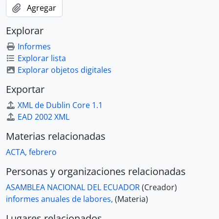
Agregar
Explorar
Informes
Explorar lista
Explorar objetos digitales
Exportar
XML de Dublin Core 1.1
EAD 2002 XML
Materias relacionadas
ACTA, febrero
Personas y organizaciones relacionadas
ASAMBLEA NACIONAL DEL ECUADOR
(Creador)
informes anuales de labores,
(Materia)
Lugares relacionados