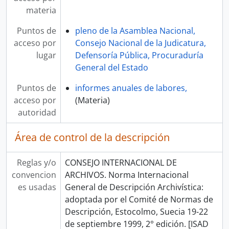
materia
Puntos de
pleno de la Asamblea Nacional,
acceso por
Consejo Nacional de la Judicatura,
lugar
Defensoría Pública, Procuraduría
General del Estado
Puntos de
informes anuales de labores,
acceso por
(Materia)
autoridad
Área de control de la descripción
Reglas y/o
CONSEJO INTERNACIONAL DE
convencion
ARCHIVOS. Norma Internacional
es usadas
General de Descripción Archivística:
adoptada por el Comité de Normas de
Descripción, Estocolmo, Suecia 19-22
de septiembre 1999, 2° edición. [ISAD