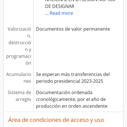
DE DESIGNAR
…
Read more
Valorizació
Documentos de valor permanente
n,
destrucció
n y
programaci
ón
Acumulacio
Se esperan más transferencias del
nes
periodo presidencial 2023-2025
Sistema de
Documentación ordenada
arreglo
cronológicamente, por el año de
producción en orden ascendente
Área de condiciones de acceso y uso