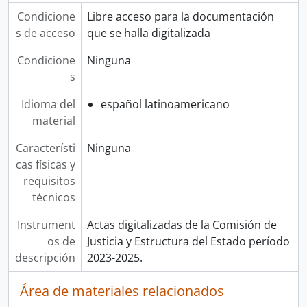
Condicione
Libre acceso para la documentación
s de acceso
que se halla digitalizada
Condicione
Ninguna
s
Idioma del
español latinoamericano
material
Característi
Ninguna
cas físicas y
requisitos
técnicos
Instrument
Actas digitalizadas de la Comisión de
os de
Justicia y Estructura del Estado período
descripción
2023-2025.
Área de materiales relacionados