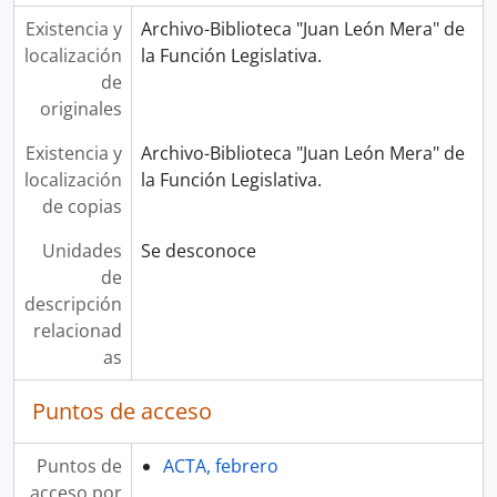
Existencia y
Archivo-Biblioteca "Juan León Mera" de
localización
la Función Legislativa.
de
originales
Existencia y
Archivo-Biblioteca "Juan León Mera" de
localización
la Función Legislativa.
de copias
Unidades
Se desconoce
de
descripción
relacionad
as
Puntos de acceso
Puntos de
ACTA, febrero
acceso por