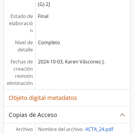
(G) 2]
Estado de
Final
elaboració
n
Nivel de
Completo
detalle
Fechas de
2024-10-03, Karen Vásconez J.
creación
revisión
eliminación
Objeto digital metadatos
Copias de Acceso
Archivo
Nombre del archivo
ACTA_24.pdf