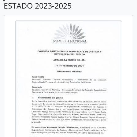
ESTADO 2023-2025