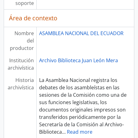
soporte
Área de contexto
Nombre
ASAMBLEA NACIONAL DEL ECUADOR
del
productor
Institución
Archivo Biblioteca Juan León Mera
archivística
Historia
La Asamblea Nacional registra los
archivística
debates de los asambleístas en las
sesiones de la Comisión como una de
sus funciones legislativas, los
documentos originales impresos son
transferidos periódicamente por la
Secretaría de la Comisión al Archivo-
Biblioteca
…
Read more