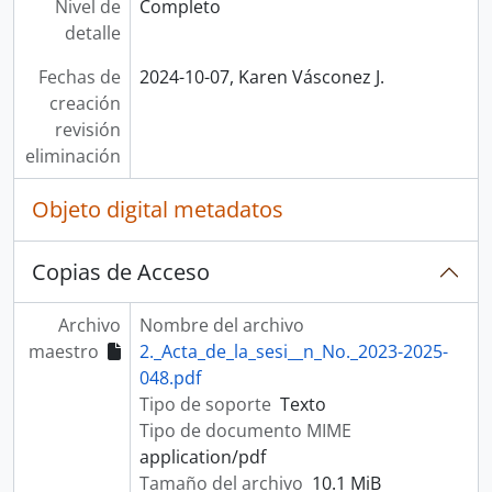
Nivel de
Completo
detalle
Fechas de
2024-10-07, Karen Vásconez J.
creación
revisión
eliminación
Objeto digital metadatos
Copias de Acceso
Archivo
Nombre del archivo
maestro
2._Acta_de_la_sesi__n_No._2023-2025-
048.pdf
Tipo de soporte
Texto
Tipo de documento MIME
application/pdf
Tamaño del archivo
10.1 MiB