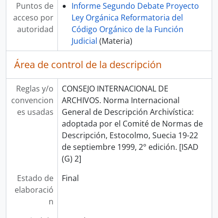
Puntos de
Informe Segundo Debate Proyecto
acceso por
Ley Orgánica Reformatoria del
autoridad
Código Orgánico de la Función
Judicial
(Materia)
Área de control de la descripción
Reglas y/o
CONSEJO INTERNACIONAL DE
convencion
ARCHIVOS. Norma Internacional
es usadas
General de Descripción Archivística:
adoptada por el Comité de Normas de
Descripción, Estocolmo, Suecia 19-22
de septiembre 1999, 2° edición. [ISAD
(G) 2]
Estado de
Final
elaboració
n