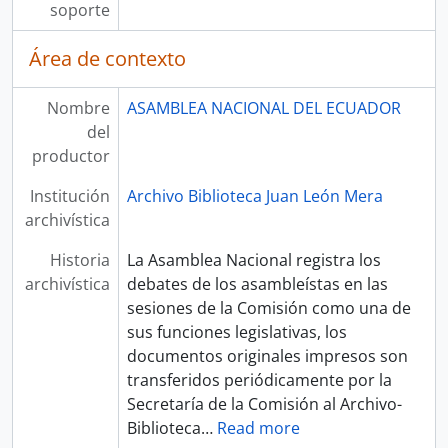
soporte
Área de contexto
Nombre
ASAMBLEA NACIONAL DEL ECUADOR
del
productor
Institución
Archivo Biblioteca Juan León Mera
archivística
Historia
La Asamblea Nacional registra los
archivística
debates de los asambleístas en las
sesiones de la Comisión como una de
sus funciones legislativas, los
documentos originales impresos son
transferidos periódicamente por la
Secretaría de la Comisión al Archivo-
Biblioteca
…
Read more