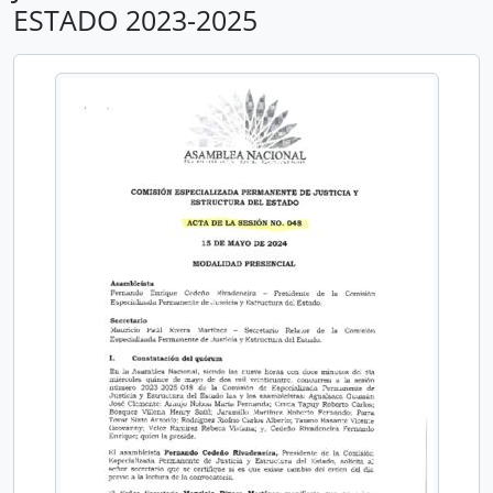
ESTADO 2023-2025