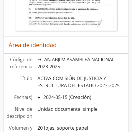
Área de identidad
Código de
EC AN ABJLM ASAMBLEA NACIONAL
referencia
2023-2025
Título
ACTAS COMISIÓN DE JUSTICIA Y
ESTRUCTURA DEL ESTADO 2023-2025
Fecha(s)
2024-05-15 (Creación)
Nivel de
Unidad documental simple
descripción
Volumen y
20 fojas, soporte papel