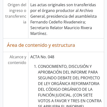
Origen del
Las actas originales son transferidas
ingreso o
por el órgano productor al Archivo
transferenc
General, presidencia del asambleísta
ia
Fernando Cedeño Rivadeneira;
Secretario Relator Mauricio Rivera
Martínez.
Área de contenido y estructura
Alcance y
ACTA No. 048
contenido
CONOCIMIENTO, DISCUSIÓN Y
APROBACIÓN DEL INFORME PARA
SEGUNDO DEBATE DEL PROYECTO
DE LEY ORGÁNICA REFORMATORIA
DEL CÓDIGO ORGÁNICO DE LA
FUNCIÓN JUDICIAL. (CON SIETE
VOTOS A FAVOR Y TRES EN CONTRA
SE APRUEBA EL INFORME).