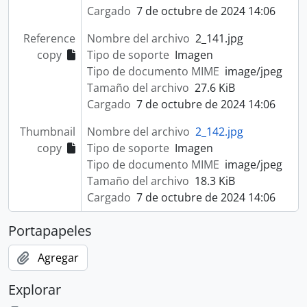
Cargado
7 de octubre de 2024 14:06
Reference
Nombre del archivo
2_141.jpg
copy
Tipo de soporte
Imagen
Tipo de documento MIME
image/jpeg
Tamaño del archivo
27.6 KiB
Cargado
7 de octubre de 2024 14:06
Thumbnail
Nombre del archivo
2_142.jpg
copy
Tipo de soporte
Imagen
Tipo de documento MIME
image/jpeg
Tamaño del archivo
18.3 KiB
Cargado
7 de octubre de 2024 14:06
Portapapeles
Agregar
Explorar