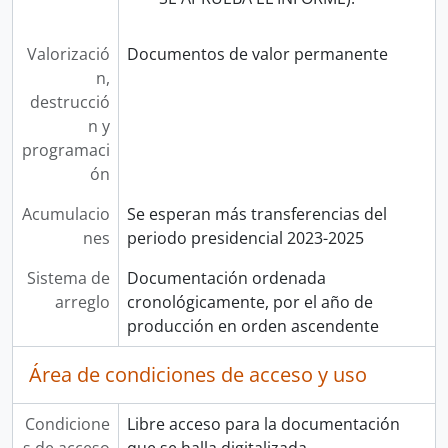
Valorizació
Documentos de valor permanente
n,
destrucció
n y
programaci
ón
Acumulacio
Se esperan más transferencias del
nes
periodo presidencial 2023-2025
Sistema de
Documentación ordenada
arreglo
cronológicamente, por el año de
producción en orden ascendente
Área de condiciones de acceso y uso
Condicione
Libre acceso para la documentación