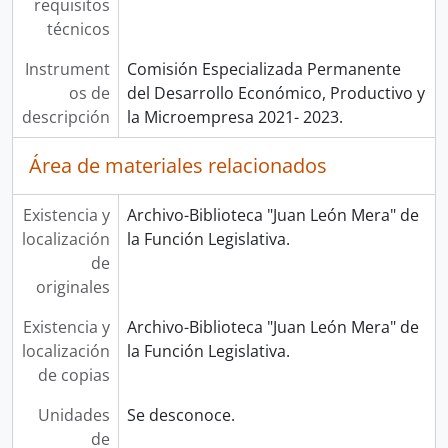
requisitos
técnicos
Instrument
Comisión Especializada Permanente
os de
del Desarrollo Económico, Productivo y
descripción
la Microempresa 2021- 2023.
Área de materiales relacionados
Existencia y
Archivo-Biblioteca "Juan León Mera" de
localización
la Función Legislativa.
de
originales
Existencia y
Archivo-Biblioteca "Juan León Mera" de
localización
la Función Legislativa.
de copias
Unidades
Se desconoce.
de