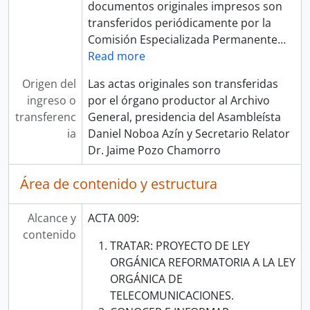
documentos originales impresos son
transferidos periódicamente por la
Comisión Especializada Permanente
…
Read more
Origen del
Las actas originales son transferidas
ingreso o
por el órgano productor al Archivo
transferenc
General, presidencia del Asambleísta
ia
Daniel Noboa Azín y Secretario Relator
Dr. Jaime Pozo Chamorro
Área de contenido y estructura
Alcance y
ACTA 009:
contenido
TRATAR: PROYECTO DE LEY
ORGÁNICA REFORMATORIA A LA LEY
ORGÁNICA DE
TELECOMUNICACIONES.