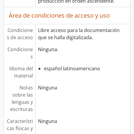
producción en orden ascendente.
Área de condiciones de acceso y uso
Condicione
Libre acceso para la documentación
s de acceso
que se halla digitalizada.
Condicione
Ninguna.
s
Idioma del
español latinoamericano
material
Notas
Ninguna
sobre las
lenguas y
escrituras
Característi
Ninguna
cas físicas y