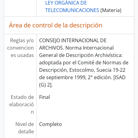
LEY ORGÁNICA DE
TELECOMUNICACIONES
(Materia)
Área de control de la descripción
Reglas y/o
CONSEJO INTERNACIONAL DE
convencion
ARCHIVOS. Norma Internacional
es usadas
General de Descripción Archivística:
adoptada por el Comité de Normas de
Descripción, Estocolmo, Suecia 19-22
de septiembre 1999, 2° edición. [ISAD
(G) 2].
Estado de
Final
elaboració
n
Nivel de
Completo
detalle