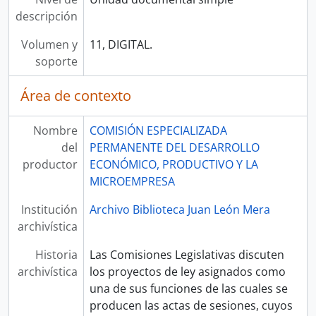
descripción
Volumen y
11, DIGITAL.
soporte
Área de contexto
Nombre
COMISIÓN ESPECIALIZADA
del
PERMANENTE DEL DESARROLLO
productor
ECONÓMICO, PRODUCTIVO Y LA
MICROEMPRESA
Institución
Archivo Biblioteca Juan León Mera
archivística
Historia
Las Comisiones Legislativas discuten
archivística
los proyectos de ley asignados como
una de sus funciones de las cuales se
producen las actas de sesiones, cuyos