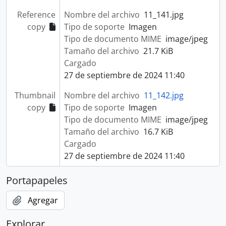
Reference
Nombre del archivo
11_141.jpg
copy
Tipo de soporte
Imagen
Tipo de documento MIME
image/jpeg
Tamaño del archivo
21.7 KiB
Cargado
27 de septiembre de 2024 11:40
Thumbnail
Nombre del archivo
11_142.jpg
copy
Tipo de soporte
Imagen
Tipo de documento MIME
image/jpeg
Tamaño del archivo
16.7 KiB
Cargado
27 de septiembre de 2024 11:40
Portapapeles
Agregar
Explorar