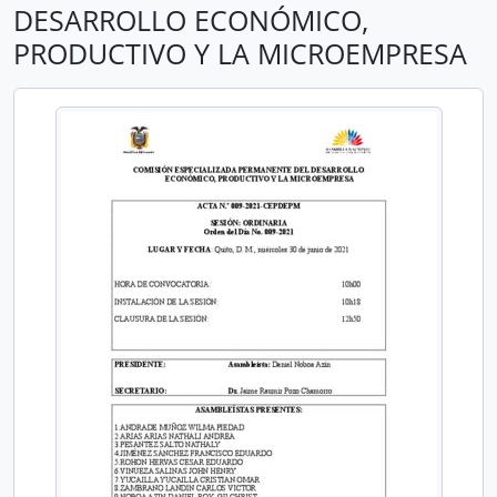
DESARROLLO ECONÓMICO,
PRODUCTIVO Y LA MICROEMPRESA