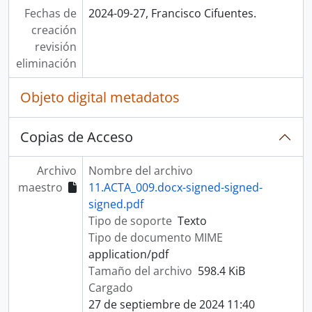
Fechas de
2024-09-27, Francisco Cifuentes.
creación
revisión
eliminación
Objeto digital metadatos
Copias de Acceso
Archivo
Nombre del archivo
maestro
11.ACTA_009.docx-signed-signed-
signed.pdf
Tipo de soporte
Texto
Tipo de documento MIME
application/pdf
Tamaño del archivo
598.4 KiB
Cargado
27 de septiembre de 2024 11:40