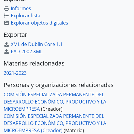
Informes
Explorar lista
Explorar objetos digitales
Exportar
XML de Dublin Core 1.1
EAD 2002 XML
Materias relacionadas
2021-2023
Personas y organizaciones relacionadas
COMISIÓN ESPECIALIZADA PERMANENTE DEL
DESARROLLO ECONÓMICO, PRODUCTIVO Y LA
MICROEMPRESA
(Creador)
COMISIÓN ESPECIALIZADA PERMANENTE DEL
DESARROLLO ECONÓMICO, PRODUCTIVO Y LA
MICROEMPRESA (Creador)
(Materia)