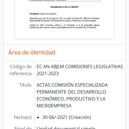
Área de identidad
Código de
EC AN ABJLM COMISIONES LEGISLATIVAS
referencia
2021-2023
Título
ACTAS COMISIÓN ESPECIALIZADA
PERMANENTE DEL DESARROLLO
ECONÓMICO, PRODUCTIVO Y LA
MICROEMPRESA
Fecha(s)
30-06/-2021 (Creación)
Nivel de
Unidad documental simple