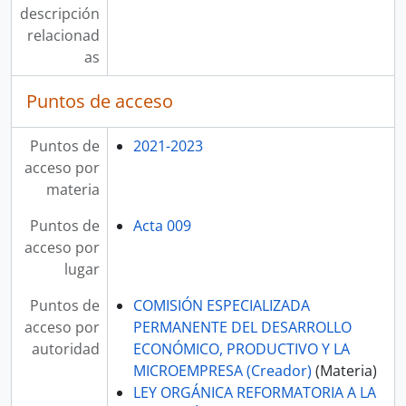
descripción
relacionad
as
Puntos de acceso
Puntos de
2021-2023
acceso por
materia
Puntos de
Acta 009
acceso por
lugar
Puntos de
COMISIÓN ESPECIALIZADA
acceso por
PERMANENTE DEL DESARROLLO
autoridad
ECONÓMICO, PRODUCTIVO Y LA
MICROEMPRESA (Creador)
(Materia)
LEY ORGÁNICA REFORMATORIA A LA