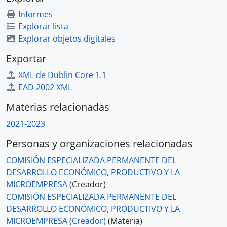
Informes
Explorar lista
Explorar objetos digitales
Exportar
XML de Dublin Core 1.1
EAD 2002 XML
Materias relacionadas
2021-2023
Personas y organizaciones relacionadas
COMISIÓN ESPECIALIZADA PERMANENTE DEL
DESARROLLO ECONÓMICO, PRODUCTIVO Y LA
MICROEMPRESA
(Creador)
COMISIÓN ESPECIALIZADA PERMANENTE DEL
DESARROLLO ECONÓMICO, PRODUCTIVO Y LA
MICROEMPRESA (Creador)
(Materia)