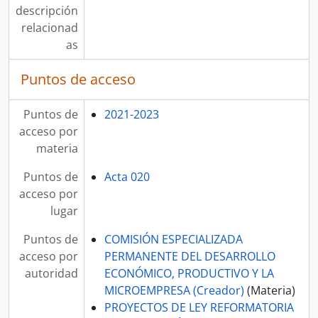
descripción
relacionad
as
Puntos de acceso
Puntos de
2021-2023
acceso por
materia
Puntos de
Acta 020
acceso por
lugar
Puntos de
COMISIÓN ESPECIALIZADA
acceso por
PERMANENTE DEL DESARROLLO
autoridad
ECONÓMICO, PRODUCTIVO Y LA
MICROEMPRESA (Creador)
(Materia)
PROYECTOS DE LEY REFORMATORIA