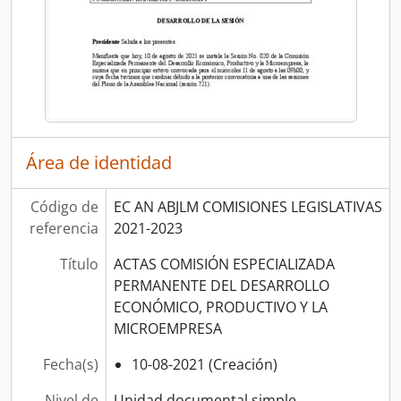
Área de identidad
Código de
EC AN ABJLM COMISIONES LEGISLATIVAS
referencia
2021-2023
Título
ACTAS COMISIÓN ESPECIALIZADA
PERMANENTE DEL DESARROLLO
ECONÓMICO, PRODUCTIVO Y LA
MICROEMPRESA
Fecha(s)
10-08-2021 (Creación)
Nivel de
Unidad documental simple