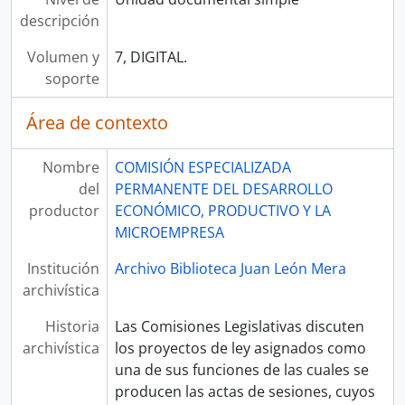
descripción
Volumen y
7, DIGITAL.
soporte
Área de contexto
Nombre
COMISIÓN ESPECIALIZADA
del
PERMANENTE DEL DESARROLLO
productor
ECONÓMICO, PRODUCTIVO Y LA
MICROEMPRESA
Institución
Archivo Biblioteca Juan León Mera
archivística
Historia
Las Comisiones Legislativas discuten
archivística
los proyectos de ley asignados como
una de sus funciones de las cuales se
producen las actas de sesiones, cuyos