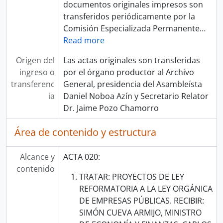
documentos originales impresos son
transferidos periódicamente por la
Comisión Especializada Permanente
…
Read more
Origen del
Las actas originales son transferidas
ingreso o
por el órgano productor al Archivo
transferenc
General, presidencia del Asambleísta
ia
Daniel Noboa Azín y Secretario Relator
Dr. Jaime Pozo Chamorro
Área de contenido y estructura
Alcance y
ACTA 020:
contenido
TRATAR: PROYECTOS DE LEY
REFORMATORIA A LA LEY ORGÁNICA
DE EMPRESAS PÚBLICAS. RECIBIR:
SIMÓN CUEVA ARMIJO, MINISTRO