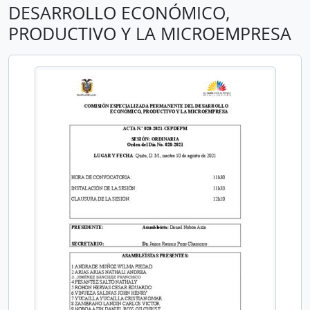
DESARROLLO ECONÓMICO,
PRODUCTIVO Y LA MICROEMPRESA