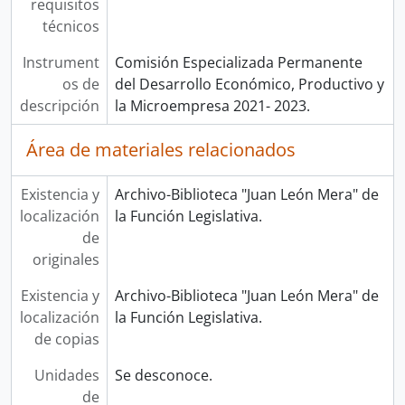
requisitos
técnicos
Instrument
Comisión Especializada Permanente
os de
del Desarrollo Económico, Productivo y
descripción
la Microempresa 2021- 2023.
Área de materiales relacionados
Existencia y
Archivo-Biblioteca "Juan León Mera" de
localización
la Función Legislativa.
de
originales
Existencia y
Archivo-Biblioteca "Juan León Mera" de
localización
la Función Legislativa.
de copias
Unidades
Se desconoce.
de