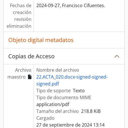
Fechas de
2024-09-27, Francisco Cifuentes.
creación
revisión
eliminación
Objeto digital metadatos
Copias de Acceso
Archivo
Nombre del archivo
maestro
22.ACTA_020.docx-signed-signed-
signed.pdf
Tipo de soporte
Texto
Tipo de documento MIME
application/pdf
Tamaño del archivo
218.8 KiB
Cargado
27 de septiembre de 2024 13:14