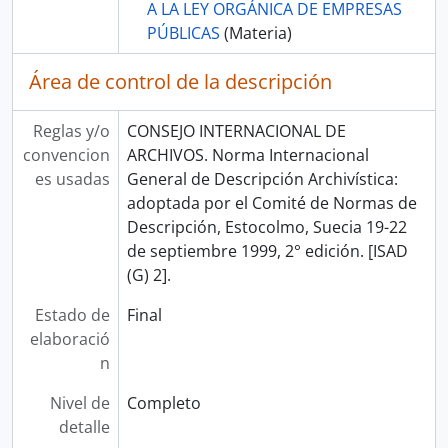
A LA LEY ORGÁNICA DE EMPRESAS
PÚBLICAS
(Materia)
Área de control de la descripción
Reglas y/o
CONSEJO INTERNACIONAL DE
convencion
ARCHIVOS. Norma Internacional
es usadas
General de Descripción Archivística:
adoptada por el Comité de Normas de
Descripción, Estocolmo, Suecia 19-22
de septiembre 1999, 2° edición. [ISAD
(G) 2].
Estado de
Final
elaboració
n
Nivel de
Completo
detalle