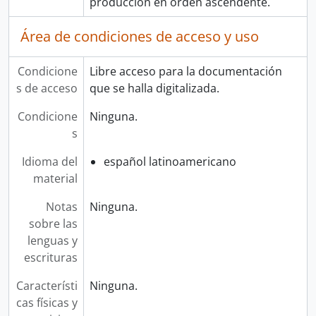
producción en orden ascendente.
Área de condiciones de acceso y uso
Condicione
Libre acceso para la documentación
s de acceso
que se halla digitalizada.
Condicione
Ninguna.
s
Idioma del
español latinoamericano
material
Notas
Ninguna.
sobre las
lenguas y
escrituras
Característi
Ninguna.
cas físicas y