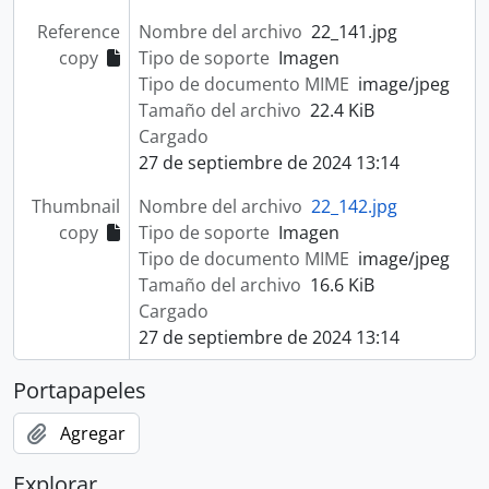
Reference
Nombre del archivo
22_141.jpg
copy
Tipo de soporte
Imagen
Tipo de documento MIME
image/jpeg
Tamaño del archivo
22.4 KiB
Cargado
27 de septiembre de 2024 13:14
Thumbnail
Nombre del archivo
22_142.jpg
copy
Tipo de soporte
Imagen
Tipo de documento MIME
image/jpeg
Tamaño del archivo
16.6 KiB
Cargado
27 de septiembre de 2024 13:14
Portapapeles
Agregar
Explorar