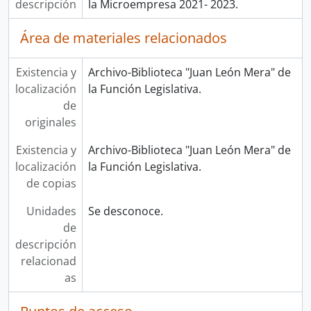
descripción
la Microempresa 2021- 2023.
Área de materiales relacionados
Existencia y
Archivo-Biblioteca "Juan León Mera" de
localización
la Función Legislativa.
de
originales
Existencia y
Archivo-Biblioteca "Juan León Mera" de
localización
la Función Legislativa.
de copias
Unidades
Se desconoce.
de
descripción
relacionad
as