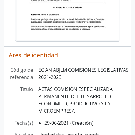
Área de identidad
Código de
EC AN ABJLM COMISIONES LEGISLATIVAS
referencia
2021-2023
Título
ACTAS COMISIÓN ESPECIALIZADA
PERMANENTE DEL DESARROLLO
ECONÓMICO, PRODUCTIVO Y LA
MICROEMPRESA
Fecha(s)
29-06-2021 (Creación)