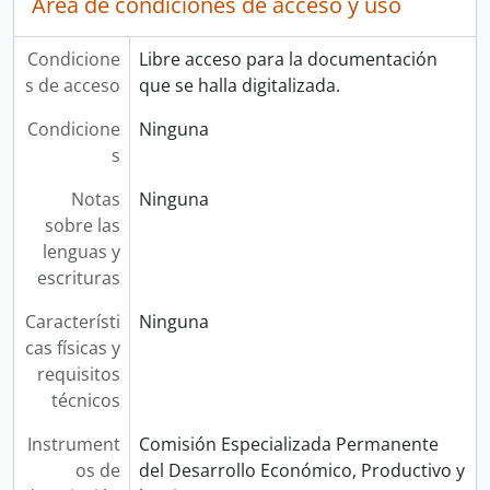
Área de condiciones de acceso y uso
Condicione
Libre acceso para la documentación
s de acceso
que se halla digitalizada.
Condicione
Ninguna
s
Notas
Ninguna
sobre las
lenguas y
escrituras
Característi
Ninguna
cas físicas y
requisitos
técnicos
Instrument
Comisión Especializada Permanente
os de
del Desarrollo Económico, Productivo y