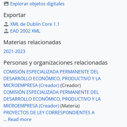
Explorar objetos digitales
Exportar
XML de Dublin Core 1.1
EAD 2002 XML
Materias relacionadas
2021-2023
Personas y organizaciones relacionadas
COMISIÓN ESPECIALIZADA PERMANENTE DEL
DESARROLLO ECONÓMICO, PRODUCTIVO Y LA
MICROEMPRESA (Creador)
(Creador)
COMISIÓN ESPECIALIZADA PERMANENTE DEL
DESARROLLO ECONÓMICO, PRODUCTIVO Y LA
MICROEMPRESA (Creador)
(Materia)
PROYECTOS DE LEY CORRESPONDIENTES A
…
Read more