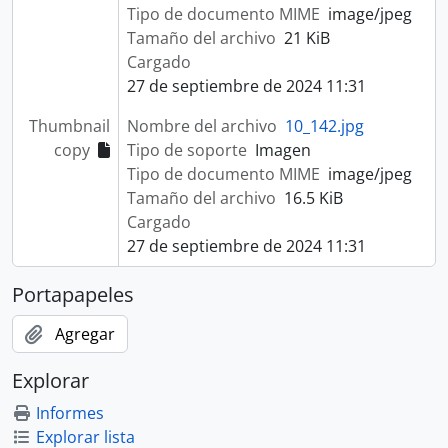
Tipo de documento MIME
image/jpeg
Tamaño del archivo
21 KiB
Cargado
27 de septiembre de 2024 11:31
Thumbnail
Nombre del archivo
10_142.jpg
copy
Tipo de soporte
Imagen
Tipo de documento MIME
image/jpeg
Tamaño del archivo
16.5 KiB
Cargado
27 de septiembre de 2024 11:31
Portapapeles
Agregar
Explorar
Informes
Explorar lista