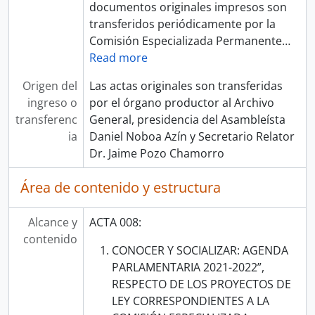
documentos originales impresos son
transferidos periódicamente por la
Comisión Especializada Permanente
…
Read more
Origen del
Las actas originales son transferidas
ingreso o
por el órgano productor al Archivo
transferenc
General, presidencia del Asambleísta
ia
Daniel Noboa Azín y Secretario Relator
Dr. Jaime Pozo Chamorro
Área de contenido y estructura
Alcance y
ACTA 008:
contenido
CONOCER Y SOCIALIZAR: AGENDA
PARLAMENTARIA 2021-2022”,
RESPECTO DE LOS PROYECTOS DE
LEY CORRESPONDIENTES A LA