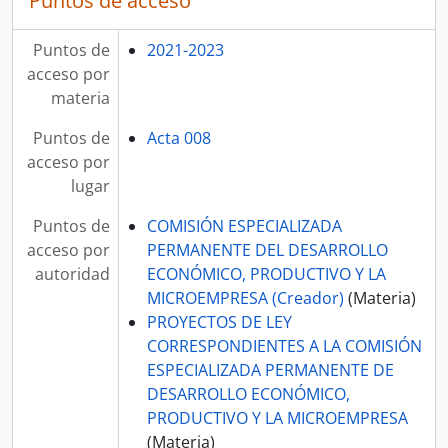
Puntos de acceso
Puntos de
2021-2023
acceso por
materia
Puntos de
Acta 008
acceso por
lugar
Puntos de
COMISIÓN ESPECIALIZADA
acceso por
PERMANENTE DEL DESARROLLO
autoridad
ECONÓMICO, PRODUCTIVO Y LA
MICROEMPRESA (Creador)
(Materia)
PROYECTOS DE LEY
CORRESPONDIENTES A LA COMISIÓN
ESPECIALIZADA PERMANENTE DE
DESARROLLO ECONÓMICO,
PRODUCTIVO Y LA MICROEMPRESA
(Materia)