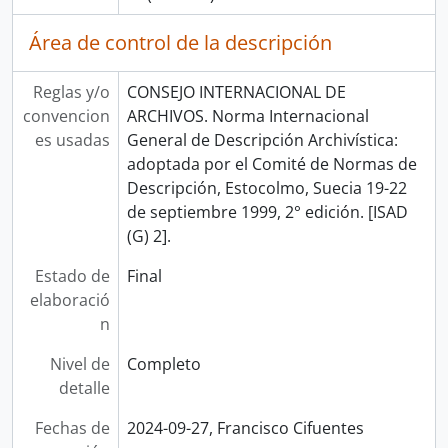
Área de control de la descripción
Reglas y/o
CONSEJO INTERNACIONAL DE
convencion
ARCHIVOS. Norma Internacional
es usadas
General de Descripción Archivística:
adoptada por el Comité de Normas de
Descripción, Estocolmo, Suecia 19-22
de septiembre 1999, 2° edición. [ISAD
(G) 2].
Estado de
Final
elaboració
n
Nivel de
Completo
detalle
Fechas de
2024-09-27, Francisco Cifuentes