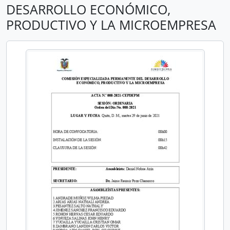
DESARROLLO ECONÓMICO,
PRODUCTIVO Y LA MICROEMPRESA