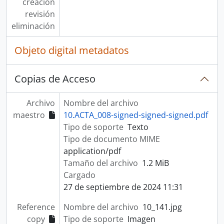
creación
revisión
eliminación
Objeto digital metadatos
Copias de Acceso
Archivo
Nombre del archivo
maestro
10.ACTA_008-signed-signed-signed.pdf
Tipo de soporte
Texto
Tipo de documento MIME
application/pdf
Tamaño del archivo
1.2 MiB
Cargado
27 de septiembre de 2024 11:31
Reference
Nombre del archivo
10_141.jpg
copy
Tipo de soporte
Imagen