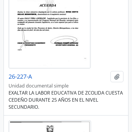
26-227-A
Añadi
Unidad documental simple
EXALTAR LA LABOR EDUCATIVA DE ZCOLIDA CUESTA
CEDEÑO DURANTE 25 AÑOS EN EL NIVEL
SECUNDARIO.