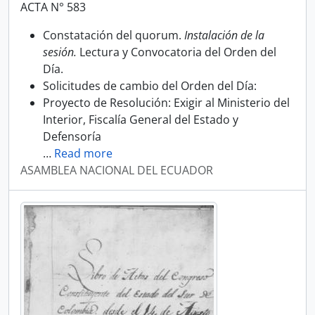
ACTA N° 583
Constatación del quorum.
Instalación de la
sesión.
Lectura y Convocatoria del Orden del
Día.
Solicitudes de cambio del Orden del Día:
Proyecto de Resolución: Exigir al Ministerio del
Interior, Fiscalía General del Estado y
Defensoría
…
Read more
ASAMBLEA NACIONAL DEL ECUADOR