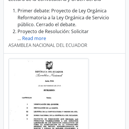
Primer debate: Proyecto de Ley Orgánica
Reformatoria a la Ley Orgánica de Servicio
público. Cerrado el debate.
Proyecto de Resolución: Solicitar
…
Read more
ASAMBLEA NACIONAL DEL ECUADOR