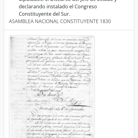
declarando instalado el Congreso
Constituyente del Sur.
ASAMBLEA NACIONAL CONSTITUYENTE 1830