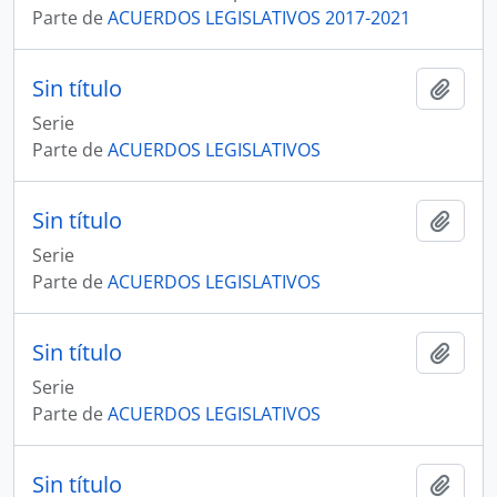
Parte de
ACUERDOS LEGISLATIVOS 2017-2021
Sin título
Añadi
Serie
Parte de
ACUERDOS LEGISLATIVOS
Sin título
Añadi
Serie
Parte de
ACUERDOS LEGISLATIVOS
Sin título
Añadi
Serie
Parte de
ACUERDOS LEGISLATIVOS
Sin título
Añadi