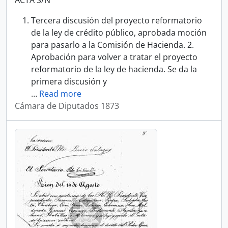
ACTA S/N
Tercera discusión del proyecto reformatorio
de la ley de crédito público, aprobada moción
para pasarlo a la Comisión de Hacienda. 2.
Aprobación para volver a tratar el proyecto
reformatorio de la ley de hacienda. Se da la
primera discusión y
…
Read more
Cámara de Diputados 1873