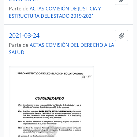
Parte de
ACTAS COMISIÓN DE JUSTICIA Y
ESTRUCTURA DEL ESTADO 2019-2021
2021-03-24
Añadi
Parte de
ACTAS COMISIÓN DEL DERECHO A LA
SALUD