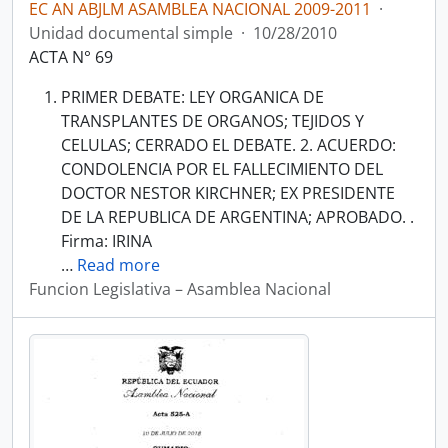
EC AN ABJLM ASAMBLEA NACIONAL 2009-2011
·
Unidad documental simple
·
10/28/2010
ACTA N° 69
PRIMER DEBATE: LEY ORGANICA DE
TRANSPLANTES DE ORGANOS; TEJIDOS Y
CELULAS; CERRADO EL DEBATE. 2. ACUERDO:
CONDOLENCIA POR EL FALLECIMIENTO DEL
DOCTOR NESTOR KIRCHNER; EX PRESIDENTE
DE LA REPUBLICA DE ARGENTINA; APROBADO. .
Firma: IRINA
…
Read more
Funcion Legislativa – Asamblea Nacional