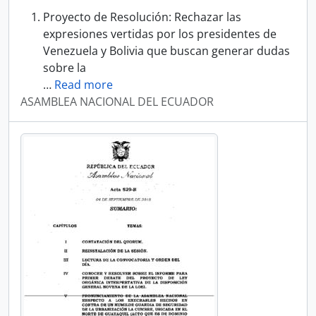
Proyecto de Resolución: Rechazar las
expresiones vertidas por los presidentes de
Venezuela y Bolivia que buscan generar dudas
sobre la
…
Read more
ASAMBLEA NACIONAL DEL ECUADOR