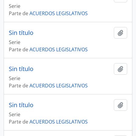
Serie
Parte de
ACUERDOS LEGISLATIVOS
Sin título
Añadi
Serie
Parte de
ACUERDOS LEGISLATIVOS
Sin título
Añadi
Serie
Parte de
ACUERDOS LEGISLATIVOS
Sin título
Añadi
Serie
Parte de
ACUERDOS LEGISLATIVOS