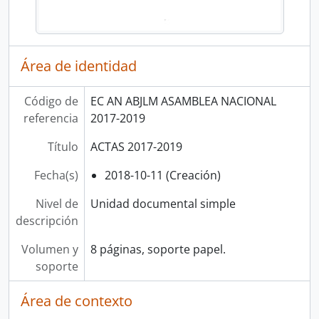
Área de identidad
Código de
EC AN ABJLM ASAMBLEA NACIONAL
referencia
2017-2019
Título
ACTAS 2017-2019
Fecha(s)
2018-10-11 (Creación)
Nivel de
Unidad documental simple
descripción
Volumen y
8 páginas, soporte papel.
soporte
Área de contexto