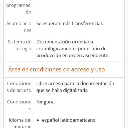
programaci
ón
Acumulacio
Se esperan más transferencias
nes
Sistema de
Documentación ordenada
arreglo
cronológicamente, por el año de
producción en orden ascendente.
Área de condiciones de acceso y uso
Condicione
Libre acceso para la documentación
s de acceso
que se halla digitalizada
Condicione
Ninguna
s
Idioma del
español latinoamericano
material