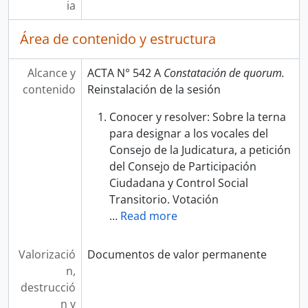
ia
Área de contenido y estructura
Alcance y
ACTA N° 542 A
Constatación de quorum.
contenido
Reinstalación de la sesión
Conocer y resolver: Sobre la terna
para designar a los vocales del
Consejo de la Judicatura, a petición
del Consejo de Participación
Ciudadana y Control Social
Transitorio. Votación
…
Read more
Valorizació
Documentos de valor permanente
n,
destrucció
n y