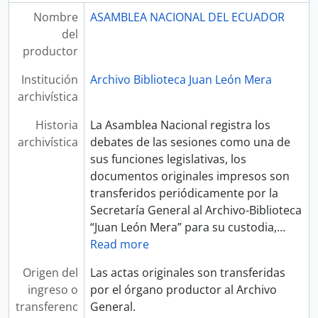
Nombre
ASAMBLEA NACIONAL DEL ECUADOR
del
productor
Institución
Archivo Biblioteca Juan León Mera
archivística
Historia
La Asamblea Nacional registra los
archivística
debates de las sesiones como una de
sus funciones legislativas, los
documentos originales impresos son
transferidos periódicamente por la
Secretaría General al Archivo-Biblioteca
“Juan León Mera” para su custodia,
…
Read more
Origen del
Las actas originales son transferidas
ingreso o
por el órgano productor al Archivo
transferenc
General.