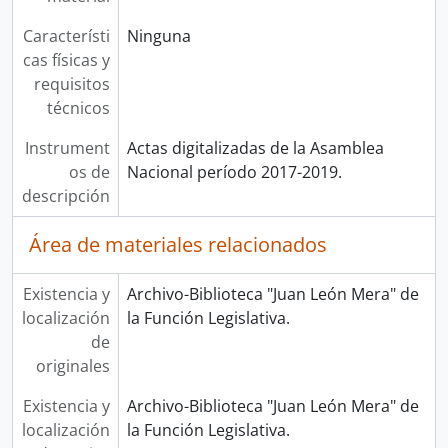
Característi
Ninguna
cas físicas y
requisitos
técnicos
Instrument
Actas digitalizadas de la Asamblea
os de
Nacional período 2017-2019.
descripción
Área de materiales relacionados
Existencia y
Archivo-Biblioteca "Juan León Mera" de
localización
la Función Legislativa.
de
originales
Existencia y
Archivo-Biblioteca "Juan León Mera" de
localización
la Función Legislativa.