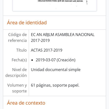
Área de identidad
Código de
EC AN ABJLM ASAMBLEA NACIONAL
referencia
2017-2019
Título
ACTAS 2017-2019
Fecha(s)
2019-03-07 (Creación)
Nivel de
Unidad documental simple
descripción
Volumen y
61 páginas, soporte papel.
soporte
Área de contexto