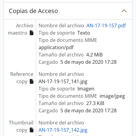
Copias de Acceso
Archivo
Nombre del archivo
AN-17-19-157.pdf
maestro
Tipo de soporte
Texto
Tipo de documento MIME
application/pdf
Tamaño del archivo
4.2 MiB
Cargado
5 de mayo de 2020 17:28
Reference
Nombre del archivo
copy
AN-17-19-157_141.jpg
Tipo de soporte
Imagen
Tipo de documento MIME
image/jpeg
Tamaño del archivo
27.3 KiB
Cargado
5 de mayo de 2020 17:28
Thumbnail
Nombre del archivo
copy
AN-17-19-157_142.jpg