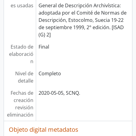
es usadas
General de Descripción Archivística:
adoptada por el Comité de Normas de
Descripción, Estocolmo, Suecia 19-22
de septiembre 1999, 2° edición. [ISAD
(G) 2]
Estado de
Final
elaboració
n
Nivel de
Completo
detalle
Fechas de
2020-05-05, SCNQ.
creación
revisión
eliminación
Objeto digital metadatos