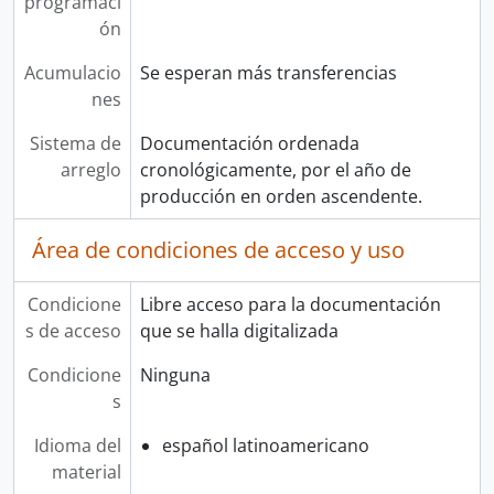
programaci
ón
Acumulacio
Se esperan más transferencias
nes
Sistema de
Documentación ordenada
arreglo
cronológicamente, por el año de
producción en orden ascendente.
Área de condiciones de acceso y uso
Condicione
Libre acceso para la documentación
s de acceso
que se halla digitalizada
Condicione
Ninguna
s
Idioma del
español latinoamericano
material