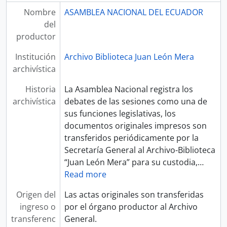
Nombre
ASAMBLEA NACIONAL DEL ECUADOR
del
productor
Institución
Archivo Biblioteca Juan León Mera
archivística
Historia
La Asamblea Nacional registra los
archivística
debates de las sesiones como una de
sus funciones legislativas, los
documentos originales impresos son
transferidos periódicamente por la
Secretaría General al Archivo-Biblioteca
“Juan León Mera” para su custodia,
…
Read more
Origen del
Las actas originales son transferidas
ingreso o
por el órgano productor al Archivo
transferenc
General.