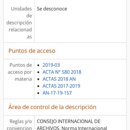
Unidades
Se desconoce
de
descripción
relacionad
as
Puntos de acceso
Puntos de
2019-03
acceso por
ACTA N° 580 2018
materia
ACTAS 2018 AN
ACTAS 2017-2019
AN-17-19-157
Área de control de la descripción
Reglas y/o
CONSEJO INTERNACIONAL DE
convencion
ARCHIVOS. Norma Internacional