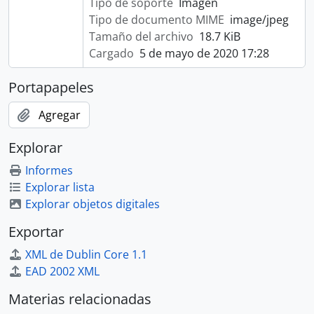
Tipo de soporte
Imagen
Tipo de documento MIME
image/jpeg
Tamaño del archivo
18.7 KiB
Cargado
5 de mayo de 2020 17:28
Portapapeles
Agregar
Explorar
Informes
Explorar lista
Explorar objetos digitales
Exportar
XML de Dublin Core 1.1
EAD 2002 XML
Materias relacionadas