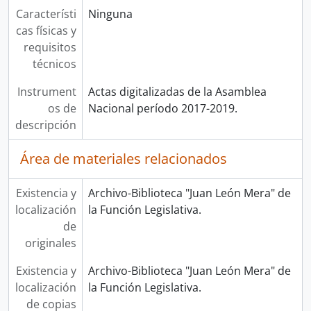
Característi
Ninguna
cas físicas y
requisitos
técnicos
Instrument
Actas digitalizadas de la Asamblea
os de
Nacional período 2017-2019.
descripción
Área de materiales relacionados
Existencia y
Archivo-Biblioteca "Juan León Mera" de
localización
la Función Legislativa.
de
originales
Existencia y
Archivo-Biblioteca "Juan León Mera" de
localización
la Función Legislativa.
de copias