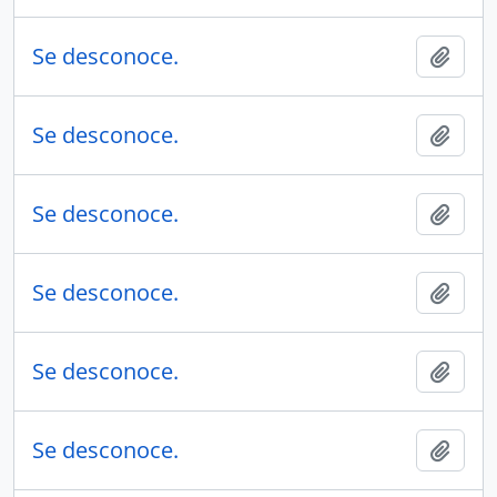
Se desconoce.
Añadi
Se desconoce.
Añadi
Se desconoce.
Añadi
Se desconoce.
Añadi
Se desconoce.
Añadi
Se desconoce.
Añadi