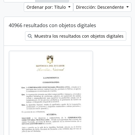
Ordenar por: Título
Dirección: Descendente
40966 resultados con objetos digitales
Muestra los resultados con objetos digitales