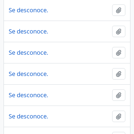
Se desconoce.
Añadi
Se desconoce.
Añadi
Se desconoce.
Añadi
Se desconoce.
Añadi
Se desconoce.
Añadi
Se desconoce.
Añadi