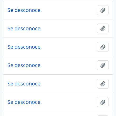
Se desconoce.
Añadi
Se desconoce.
Añadi
Se desconoce.
Añadi
Se desconoce.
Añadi
Se desconoce.
Añadi
Se desconoce.
Añadi