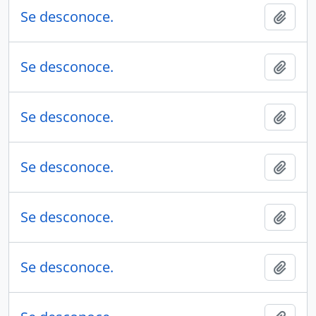
Se desconoce.
Añadi
Se desconoce.
Añadi
Se desconoce.
Añadi
Se desconoce.
Añadi
Se desconoce.
Añadi
Se desconoce.
Añadi