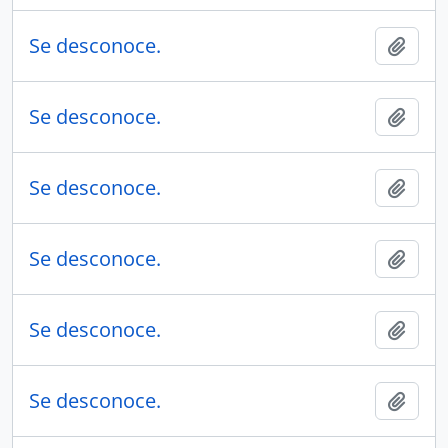
Se desconoce.
Añadi
Se desconoce.
Añadi
Se desconoce.
Añadi
Se desconoce.
Añadi
Se desconoce.
Añadi
Se desconoce.
Añadi