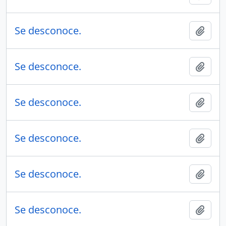
Se desconoce.
Añadi
Se desconoce.
Añadi
Se desconoce.
Añadi
Se desconoce.
Añadi
Se desconoce.
Añadi
Se desconoce.
Añadi