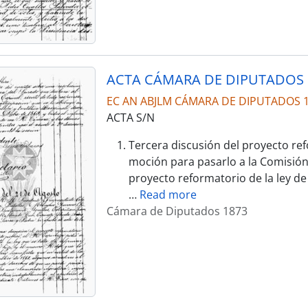
ACTA CÁMARA DE DIPUTADOS 
EC AN ABJLM CÁMARA DE DIPUTADOS 
ACTA S/N
Tercera discusión del proyecto ref
moción para pasarlo a la Comisión 
proyecto reformatorio de la ley de
…
Read more
Cámara de Diputados 1873