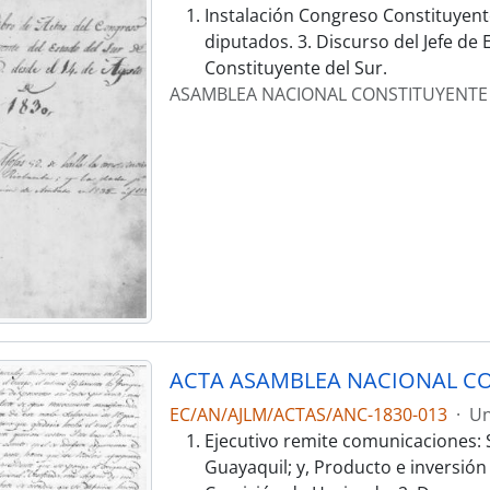
Instalación Congreso Constituyent
diputados. 3. Discurso del Jefe de
Constituyente del Sur.
ASAMBLEA NACIONAL CONSTITUYENTE
ACTA ASAMBLEA NACIONAL CO
EC/AN/AJLM/ACTAS/ANC-1830-013
·
Un
Ejecutivo remite comunicaciones: 
Guayaquil; y, Producto e inversió