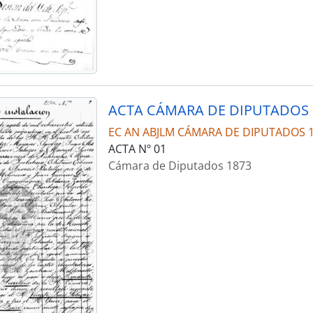
ACTA CÁMARA DE DIPUTADOS 
EC AN ABJLM CÁMARA DE DIPUTADOS 
ACTA Nº 01
Cámara de Diputados 1873