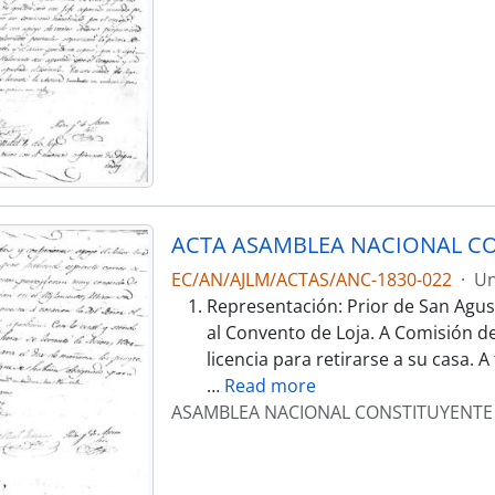
ACTA ASAMBLEA NACIONAL CO
EC/AN/AJLM/ACTAS/ANC-1830-022
·
Un
Representación: Prior de San Agu
al Convento de Loja. A Comisión de 
licencia para retirarse a su casa. A
…
Read more
ASAMBLEA NACIONAL CONSTITUYENTE