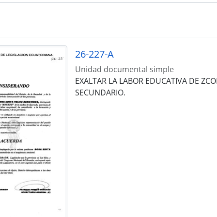
26-227-A
Unidad documental simple
EXALTAR LA LABOR EDUCATIVA DE ZCO
SECUNDARIO.