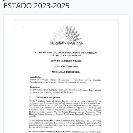
ESTADO 2023-2025