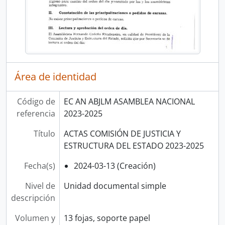
Área de identidad
Código de
EC AN ABJLM ASAMBLEA NACIONAL
referencia
2023-2025
Título
ACTAS COMISIÓN DE JUSTICIA Y
ESTRUCTURA DEL ESTADO 2023-2025
Fecha(s)
2024-03-13 (Creación)
Nivel de
Unidad documental simple
descripción
Volumen y
13 fojas, soporte papel