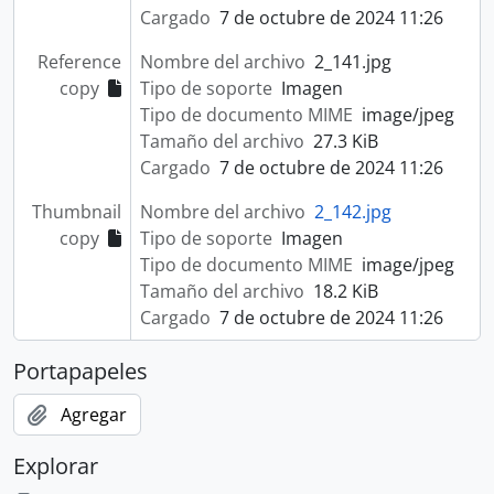
Cargado
7 de octubre de 2024 11:26
Reference
Nombre del archivo
2_141.jpg
copy
Tipo de soporte
Imagen
Tipo de documento MIME
image/jpeg
Tamaño del archivo
27.3 KiB
Cargado
7 de octubre de 2024 11:26
Thumbnail
Nombre del archivo
2_142.jpg
copy
Tipo de soporte
Imagen
Tipo de documento MIME
image/jpeg
Tamaño del archivo
18.2 KiB
Cargado
7 de octubre de 2024 11:26
Portapapeles
Agregar
Explorar