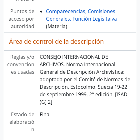
Puntos de
Comparecencias, Comisiones
acceso por
Generales, Función Legisltaiva
autoridad
(Materia)
Área de control de la descripción
Reglas y/o
CONSEJO INTERNACIONAL DE
convencion
ARCHIVOS. Norma Internacional
es usadas
General de Descripción Archivística:
adoptada por el Comité de Normas de
Descripción, Estocolmo, Suecia 19-22
de septiembre 1999, 2° edición. [ISAD
(G) 2]
Estado de
Final
elaboració
n