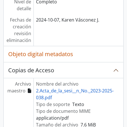
Nivel de
Completo
detalle
Fechas de
2024-10-07, Karen Vásconez J.
creación
revisión
eliminación
Objeto digital metadatos
Copias de Acceso
Archivo
Nombre del archivo
maestro
2.Acta_de_la_sesi__n_No._2023-2025-
038.pdf
Tipo de soporte
Texto
Tipo de documento MIME
application/pdf
Tamaño del archivo
7.6 MiB