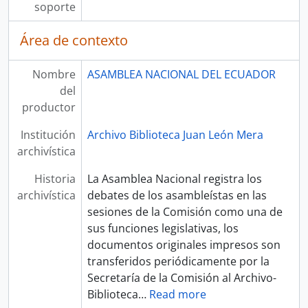
soporte
Área de contexto
Nombre
ASAMBLEA NACIONAL DEL ECUADOR
del
productor
Institución
Archivo Biblioteca Juan León Mera
archivística
Historia
La Asamblea Nacional registra los
archivística
debates de los asambleístas en las
sesiones de la Comisión como una de
sus funciones legislativas, los
documentos originales impresos son
transferidos periódicamente por la
Secretaría de la Comisión al Archivo-
Biblioteca
…
Read more