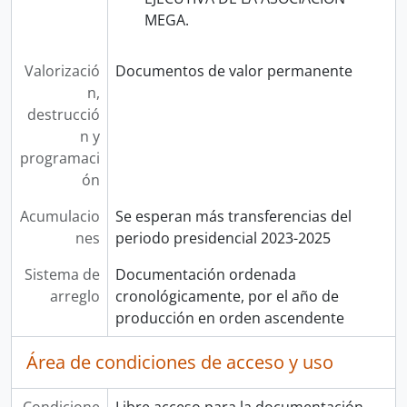
MEGA.
Valorizació
Documentos de valor permanente
n,
destrucció
n y
programaci
ón
Acumulacio
Se esperan más transferencias del
nes
periodo presidencial 2023-2025
Sistema de
Documentación ordenada
arreglo
cronológicamente, por el año de
producción en orden ascendente
Área de condiciones de acceso y uso