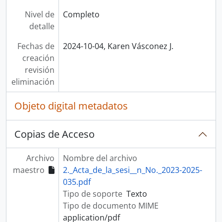
Nivel de
Completo
detalle
Fechas de
2024-10-04, Karen Vásconez J.
creación
revisión
eliminación
Objeto digital metadatos
Copias de Acceso
Archivo
Nombre del archivo
maestro
2._Acta_de_la_sesi__n_No._2023-2025-
035.pdf
Tipo de soporte
Texto
Tipo de documento MIME
application/pdf