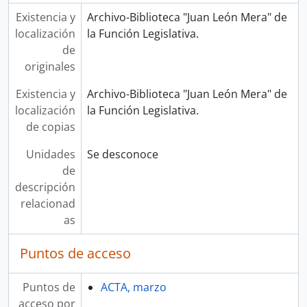
Existencia y
Archivo-Biblioteca "Juan León Mera" de
localización
la Función Legislativa.
de
originales
Existencia y
Archivo-Biblioteca "Juan León Mera" de
localización
la Función Legislativa.
de copias
Unidades
Se desconoce
de
descripción
relacionad
as
Puntos de acceso
Puntos de
ACTA, marzo
acceso por