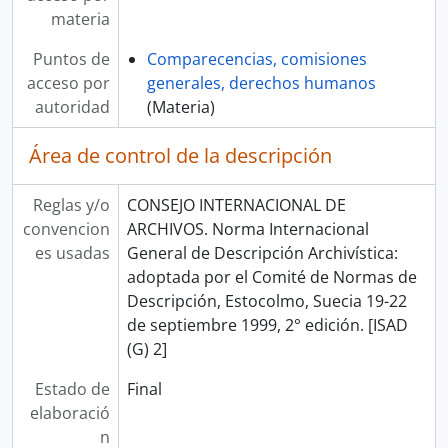
materia
Puntos de
Comparecencias, comisiones
acceso por
generales, derechos humanos
autoridad
(Materia)
Área de control de la descripción
Reglas y/o
CONSEJO INTERNACIONAL DE
convencion
ARCHIVOS. Norma Internacional
es usadas
General de Descripción Archivística:
adoptada por el Comité de Normas de
Descripción, Estocolmo, Suecia 19-22
de septiembre 1999, 2° edición. [ISAD
(G) 2]
Estado de
Final
elaboració
n