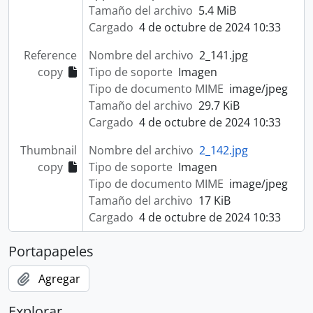
Tamaño del archivo
5.4 MiB
Cargado
4 de octubre de 2024 10:33
Reference
Nombre del archivo
2_141.jpg
copy
Tipo de soporte
Imagen
Tipo de documento MIME
image/jpeg
Tamaño del archivo
29.7 KiB
Cargado
4 de octubre de 2024 10:33
Thumbnail
Nombre del archivo
2_142.jpg
copy
Tipo de soporte
Imagen
Tipo de documento MIME
image/jpeg
Tamaño del archivo
17 KiB
Cargado
4 de octubre de 2024 10:33
Portapapeles
Agregar
Explorar