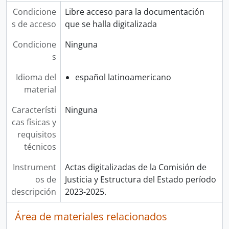
Condicione
Libre acceso para la documentación
s de acceso
que se halla digitalizada
Condicione
Ninguna
s
Idioma del
español latinoamericano
material
Característi
Ninguna
cas físicas y
requisitos
técnicos
Instrument
Actas digitalizadas de la Comisión de
os de
Justicia y Estructura del Estado período
descripción
2023-2025.
Área de materiales relacionados