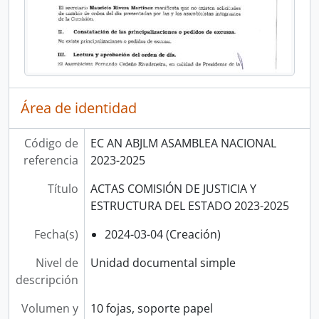
Área de identidad
Código de
EC AN ABJLM ASAMBLEA NACIONAL
referencia
2023-2025
Título
ACTAS COMISIÓN DE JUSTICIA Y
ESTRUCTURA DEL ESTADO 2023-2025
Fecha(s)
2024-03-04 (Creación)
Nivel de
Unidad documental simple
descripción
Volumen y
10 fojas, soporte papel