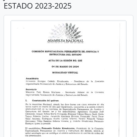
ESTADO 2023-2025