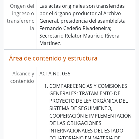
Origen del
Las actas originales son transferidas
ingreso o
por el órgano productor al Archivo
transferenc
General, presidencia del asambleísta
ia
Fernando Cedeño Rivadeneira;
Secretario Relator Mauricio Rivera
Martínez.
Área de contenido y estructura
Alcance y
ACTA No. 035
contenido
COMPARECENCIAS Y COMISIONES
GENERALES: TRATAMIENTO DEL
PROYECTO DE LEY ORGÁNICA DEL
SISTEMA DE SEGUIMIENTO,
COOPERACIÓN E IMPLEMENTACIÓN
DE LAS OBLIGACIONES
INTERNACIONALES DEL ESTADO
ECUATORIANO EN MATERIA DE