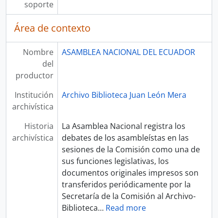
soporte
Área de contexto
Nombre
ASAMBLEA NACIONAL DEL ECUADOR
del
productor
Institución
Archivo Biblioteca Juan León Mera
archivística
Historia
La Asamblea Nacional registra los
archivística
debates de los asambleístas en las
sesiones de la Comisión como una de
sus funciones legislativas, los
documentos originales impresos son
transferidos periódicamente por la
Secretaría de la Comisión al Archivo-
Biblioteca
…
Read more