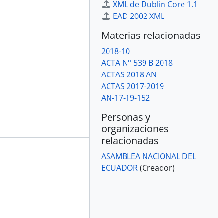
XML de Dublin Core 1.1
EAD 2002 XML
Materias relacionadas
2018-10
ACTA N° 539 B 2018
ACTAS 2018 AN
ACTAS 2017-2019
AN-17-19-152
Personas y
organizaciones
relacionadas
ASAMBLEA NACIONAL DEL
ECUADOR
(Creador)