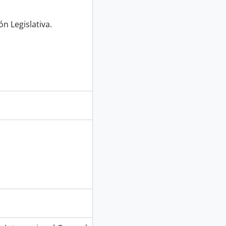
n Legislativa.