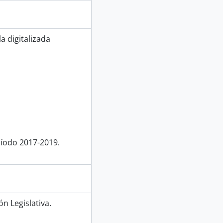
a digitalizada
ríodo 2017-2019.
n Legislativa.