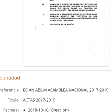
identidad
referencia
EC AN ABJLM ASAMBLEA NACIONAL 2017-2019
Título
ACTAS 2017-2019
Fecha(s)
2018-10-16 (Creación)