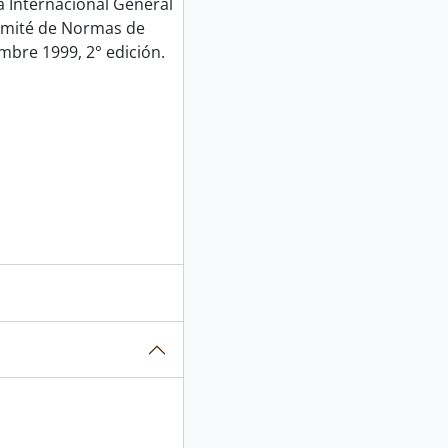
Internacional General
Comité de Normas de
mbre 1999, 2° edición.