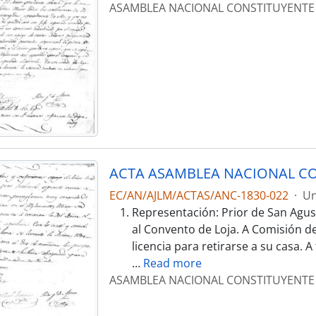
ASAMBLEA NACIONAL CONSTITUYENTE
ACTA ASAMBLEA NACIONAL CO
EC/AN/AJLM/ACTAS/ANC-1830-022
·
Un
Representación: Prior de San Agu
al Convento de Loja. A Comisión de 
licencia para retirarse a su casa. A
…
Read more
ASAMBLEA NACIONAL CONSTITUYENTE