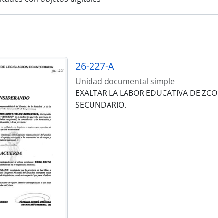
26-227-A
Unidad documental simple
EXALTAR LA LABOR EDUCATIVA DE ZCO
SECUNDARIO.