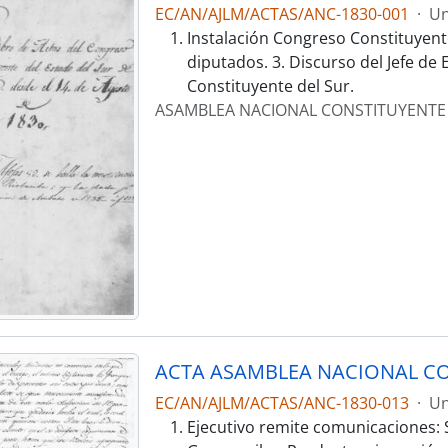
EC/AN/AJLM/ACTAS/ANC-1830-001
·
Un
Instalación Congreso Constituyent
diputados. 3. Discurso del Jefe de
Constituyente del Sur.
ASAMBLEA NACIONAL CONSTITUYENTE
ACTA ASAMBLEA NACIONAL CO
EC/AN/AJLM/ACTAS/ANC-1830-013
·
Un
Ejecutivo remite comunicaciones: 