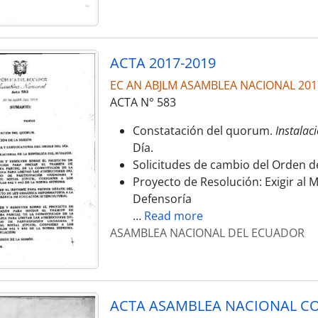
ACTA 2017-2019
EC AN ABJLM ASAMBLEA NACIONAL 201
ACTA N° 583
Constatación del quorum.
Instalaci
Día.
Solicitudes de cambio del Orden de
Proyecto de Resolución: Exigir al Mi
Defensoría
…
Read more
ASAMBLEA NACIONAL DEL ECUADOR
ACTA ASAMBLEA NACIONAL CO