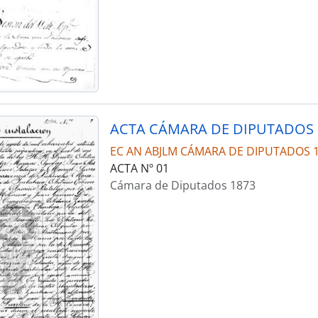
ACTA CÁMARA DE DIPUTADOS 
EC AN ABJLM CÁMARA DE DIPUTADOS 
ACTA Nº 01
Cámara de Diputados 1873