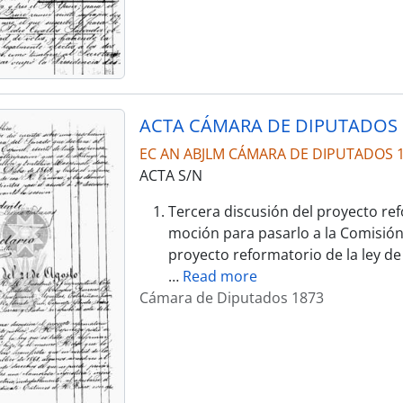
ACTA CÁMARA DE DIPUTADOS 
EC AN ABJLM CÁMARA DE DIPUTADOS 
ACTA S/N
Tercera discusión del proyecto ref
moción para pasarlo a la Comisión 
proyecto reformatorio de la ley de
…
Read more
Cámara de Diputados 1873