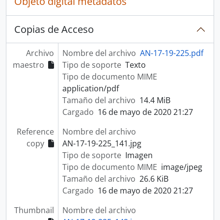
Objeto digital metadatos
Copias de Acceso
Archivo
Nombre del archivo
AN-17-19-225.pdf
maestro
Tipo de soporte
Texto
Tipo de documento MIME
application/pdf
Tamaño del archivo
14.4 MiB
Cargado
16 de mayo de 2020 21:27
Reference
Nombre del archivo
copy
AN-17-19-225_141.jpg
Tipo de soporte
Imagen
Tipo de documento MIME
image/jpeg
Tamaño del archivo
26.6 KiB
Cargado
16 de mayo de 2020 21:27
Thumbnail
Nombre del archivo