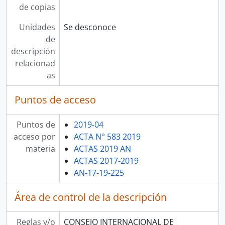
de copias
Unidades
Se desconoce
de
descripción
relacionad
as
Puntos de acceso
Puntos de
2019-04
acceso por
ACTA N° 583 2019
materia
ACTAS 2019 AN
ACTAS 2017-2019
AN-17-19-225
Área de control de la descripción
Reglas y/o
CONSEJO INTERNACIONAL DE