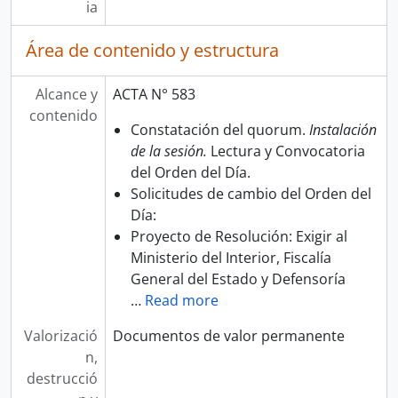
ia
Área de contenido y estructura
Alcance y
ACTA N° 583
contenido
Constatación del quorum.
Instalación
de la sesión.
Lectura y Convocatoria
del Orden del Día.
Solicitudes de cambio del Orden del
Día:
Proyecto de Resolución: Exigir al
Ministerio del Interior, Fiscalía
General del Estado y Defensoría
…
Read more
Valorizació
Documentos de valor permanente
n,
destrucció