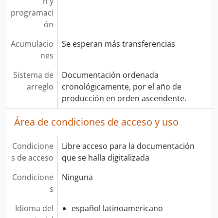
n y
programaci
ón
Acumulacio
Se esperan más transferencias
nes
Sistema de
Documentación ordenada
arreglo
cronológicamente, por el año de
producción en orden ascendente.
Área de condiciones de acceso y uso
Condicione
Libre acceso para la documentación
s de acceso
que se halla digitalizada
Condicione
Ninguna
s
Idioma del
español latinoamericano