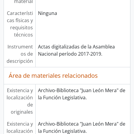
material
Característi
Ninguna
cas físicas y
requisitos
técnicos
Instrument
Actas digitalizadas de la Asamblea
os de
Nacional período 2017-2019.
descripción
Área de materiales relacionados
Existencia y
Archivo-Biblioteca "Juan León Mera" de
localización
la Función Legislativa.
de
originales
Existencia y
Archivo-Biblioteca "Juan León Mera" de
localización
la Función Legislativa.