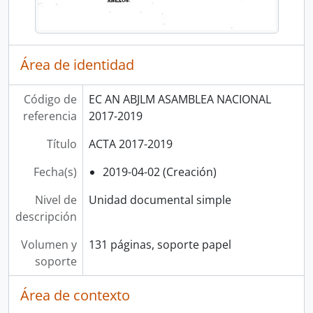
Área de identidad
Código de
EC AN ABJLM ASAMBLEA NACIONAL
referencia
2017-2019
Título
ACTA 2017-2019
Fecha(s)
2019-04-02 (Creación)
Nivel de
Unidad documental simple
descripción
Volumen y
131 páginas, soporte papel
soporte
Área de contexto