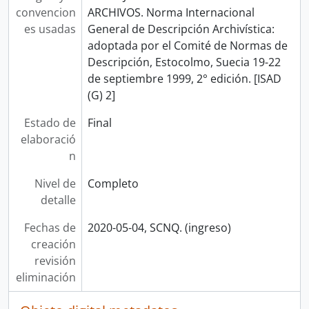
convencion
ARCHIVOS. Norma Internacional
es usadas
General de Descripción Archivística:
adoptada por el Comité de Normas de
Descripción, Estocolmo, Suecia 19-22
de septiembre 1999, 2° edición. [ISAD
(G) 2]
Estado de
Final
elaboració
n
Nivel de
Completo
detalle
Fechas de
2020-05-04, SCNQ. (ingreso)
creación
revisión
eliminación