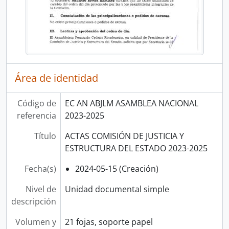
Área de identidad
Código de
EC AN ABJLM ASAMBLEA NACIONAL
referencia
2023-2025
Título
ACTAS COMISIÓN DE JUSTICIA Y
ESTRUCTURA DEL ESTADO 2023-2025
Fecha(s)
2024-05-15 (Creación)
Nivel de
Unidad documental simple
descripción
Volumen y
21 fojas, soporte papel