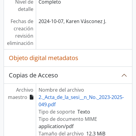
Nivel de
Completo
detalle
Fechas de
2024-10-07, Karen Vásconez J.
creación
revisión
eliminación
Objeto digital metadatos
Copias de Acceso
Archivo
Nombre del archivo
maestro
2._Acta_de_la_sesi__n_No._2023-2025-
049.pdf
Tipo de soporte
Texto
Tipo de documento MIME
application/pdf
Tamaño del archivo
12.3 MiB