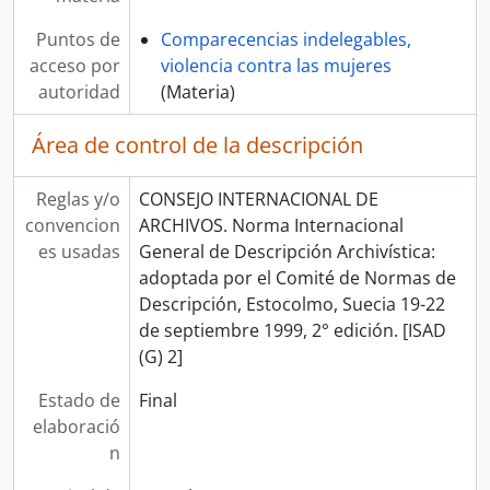
Puntos de
Comparecencias indelegables,
acceso por
violencia contra las mujeres
autoridad
(Materia)
Área de control de la descripción
Reglas y/o
CONSEJO INTERNACIONAL DE
convencion
ARCHIVOS. Norma Internacional
es usadas
General de Descripción Archivística:
adoptada por el Comité de Normas de
Descripción, Estocolmo, Suecia 19-22
de septiembre 1999, 2° edición. [ISAD
(G) 2]
Estado de
Final
elaboració
n