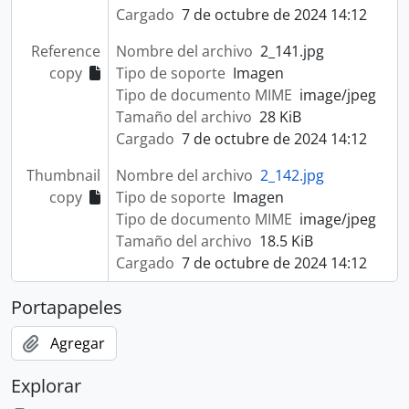
Cargado
7 de octubre de 2024 14:12
Reference
Nombre del archivo
2_141.jpg
copy
Tipo de soporte
Imagen
Tipo de documento MIME
image/jpeg
Tamaño del archivo
28 KiB
Cargado
7 de octubre de 2024 14:12
Thumbnail
Nombre del archivo
2_142.jpg
copy
Tipo de soporte
Imagen
Tipo de documento MIME
image/jpeg
Tamaño del archivo
18.5 KiB
Cargado
7 de octubre de 2024 14:12
Portapapeles
Agregar
Explorar