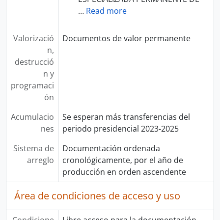
…
Read more
Valorizació
Documentos de valor permanente
n,
destrucció
n y
programaci
ón
Acumulacio
Se esperan más transferencias del
nes
periodo presidencial 2023-2025
Sistema de
Documentación ordenada
arreglo
cronológicamente, por el año de
producción en orden ascendente
Área de condiciones de acceso y uso