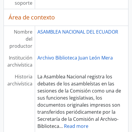
soporte
Área de contexto
Nombre
ASAMBLEA NACIONAL DEL ECUADOR
del
productor
Institución
Archivo Biblioteca Juan León Mera
archivística
Historia
La Asamblea Nacional registra los
archivística
debates de los asambleístas en las
sesiones de la Comisión como una de
sus funciones legislativas, los
documentos originales impresos son
transferidos periódicamente por la
Secretaría de la Comisión al Archivo-
Biblioteca
…
Read more