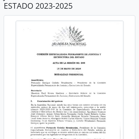
ESTADO 2023-2025