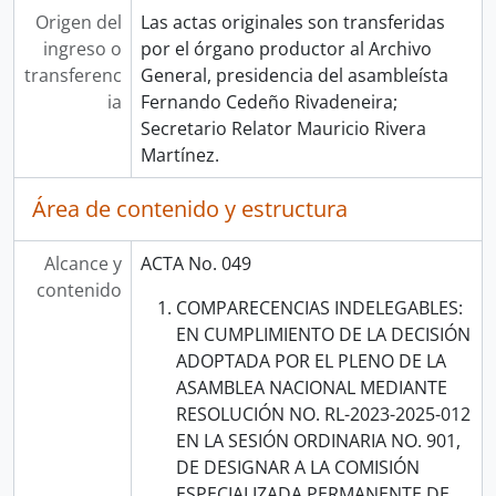
Origen del
Las actas originales son transferidas
ingreso o
por el órgano productor al Archivo
transferenc
General, presidencia del asambleísta
ia
Fernando Cedeño Rivadeneira;
Secretario Relator Mauricio Rivera
Martínez.
Área de contenido y estructura
Alcance y
ACTA No. 049
contenido
COMPARECENCIAS INDELEGABLES:
EN CUMPLIMIENTO DE LA DECISIÓN
ADOPTADA POR EL PLENO DE LA
ASAMBLEA NACIONAL MEDIANTE
RESOLUCIÓN NO. RL-2023-2025-012
EN LA SESIÓN ORDINARIA NO. 901,
DE DESIGNAR A LA COMISIÓN
ESPECIALIZADA PERMANENTE DE