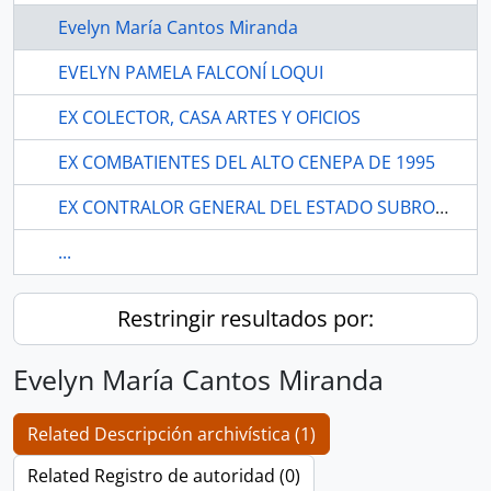
Evelyn María Cantos Miranda
EVELYN PAMELA FALCONÍ LOQUI
EX COLECTOR, CASA ARTES Y OFICIOS
EX COMBATIENTES DEL ALTO CENEPA DE 1995
EX CONTRALOR GENERAL DEL ESTADO SUBROGANTE PABLO CELI DE LA TORRE.
...
Restringir resultados por:
Evelyn María Cantos Miranda
Related Descripción archivística (1)
Related Registro de autoridad (0)