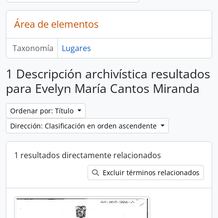
Área de elementos
Taxonomía
Lugares
1 Descripción archivística resultados
para Evelyn María Cantos Miranda
Ordenar por: Título
Dirección: Clasificación en orden ascendente
1 resultados directamente relacionados
Excluir términos relacionados