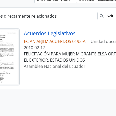
os directamente relacionados
Exclui
Acuerdos Legislativos
EC AN ABJLM ACUERDOS 0192-A
·
Unidad docu
2010-02-17
FELICITACIÓN PARA MUJER MIGRANTE ELSA ORT
EL EXTERIOR, ESTADOS UNIDOS
Asamblea Nacional del Ecuador