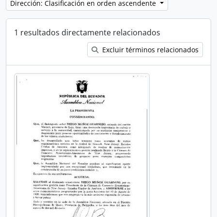
Dirección: Clasificación en orden ascendente
1 resultados directamente relacionados
Excluir términos relacionados