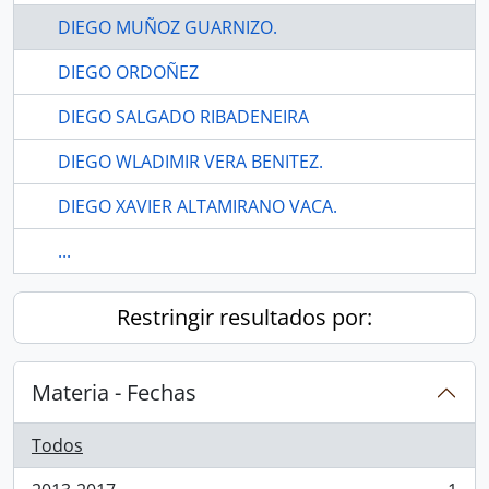
DIEGO MUÑOZ GUARNIZO.
DIEGO ORDOÑEZ
DIEGO SALGADO RIBADENEIRA
DIEGO WLADIMIR VERA BENITEZ.
DIEGO XAVIER ALTAMIRANO VACA.
...
Restringir resultados por:
Materia - Fechas
Todos