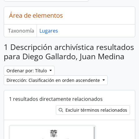
Área de elementos
Taxonomía
Lugares
1 Descripción archivística resultados
para Diego Gallardo, Juan Medina
Ordenar por: Título
Dirección: Clasificación en orden ascendente
1 resultados directamente relacionados
Excluir términos relacionados