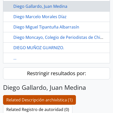
Diego Gallardo, Juan Medina
Diego Marcelo Morales Díaz
Diego Miguel Tipantuña Albarrasín
Diego Moncayo, Colegio de Periodistas de Chimborazo
DIEGO MUÑOZ GUARNIZO.
...
Restringir resultados por:
Diego Gallardo, Juan Medina
Related Descripción archivística (1)
Related Registro de autoridad (0)