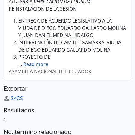
Acta 898-A
VERIFICACIÓN DE CUÓRUM
REINSTALACIÓN DE LA SESIÓN
ENTREGA DE ACUERDO LEGISLATIVO A LA
VIUDA DE DIEGO EDUARDO GALLARDO MOLINA
Y JUAN DANIEL MEDINA HIDALGO
INTERVENCIÓN DE CAMILLE GAMARRA, VIUDA
DE DIEGO EDUARDO GALLARDO MOLINA
PROYECTO DE
…
Read more
ASAMBLEA NACIONAL DEL ECUADOR
Exportar
SKOS
Resultados
1
No. término relacionado