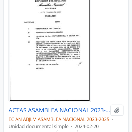
ACTAS ASAMBLEA NACIONAL 2023-2025
Añadi
EC AN ABJLM ASAMBLEA NACIONAL 2023-2025
·
Unidad documental simple
·
2024-02-20