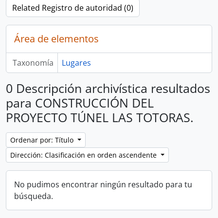
Related Registro de autoridad (0)
Área de elementos
Taxonomía
Lugares
0 Descripción archivística resultados
para CONSTRUCCIÓN DEL
PROYECTO TÚNEL LAS TOTORAS.
Ordenar por: Título
Dirección: Clasificación en orden ascendente
No pudimos encontrar ningún resultado para tu
búsqueda.