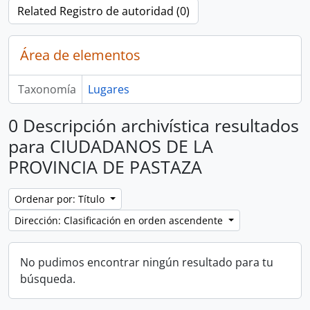
Related Registro de autoridad (0)
Área de elementos
Taxonomía
Lugares
0 Descripción archivística resultados
para CIUDADANOS DE LA
PROVINCIA DE PASTAZA
Ordenar por: Título
Dirección: Clasificación en orden ascendente
No pudimos encontrar ningún resultado para tu
búsqueda.