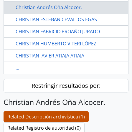
Christian Andrés Oña Alcocer.
CHRISTIAN ESTEBAN CEVALLOS EGAS
CHRISTIAN FABRICIO PROAÑO JURADO.
CHRISTIAN HUMBERTO VITERI LÓPEZ
CHRISTIAN JAVIER ATIAJA ATIAJA
...
Restringir resultados por:
Christian Andrés Oña Alcocer.
Related Descripción archivística (1)
Related Registro de autoridad (0)