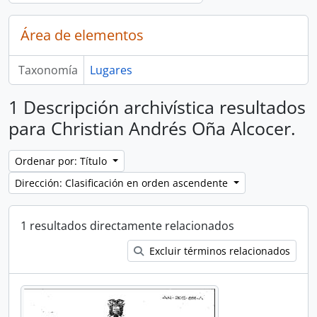
Área de elementos
Taxonomía
Lugares
1 Descripción archivística resultados
para Christian Andrés Oña Alcocer.
Ordenar por: Título
Dirección: Clasificación en orden ascendente
1 resultados directamente relacionados
Excluir términos relacionados