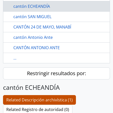
cantón ECHEANDÍA
cantón SAN MIGUEL
CANTÓN 24 DE MAYO, MANABÍ
cantón Antonio Ante
CANTÓN ANTONIO ANTE
...
Restringir resultados por:
cantón ECHEANDÍA
Related Descripción archivística (1)
Related Registro de autoridad (0)