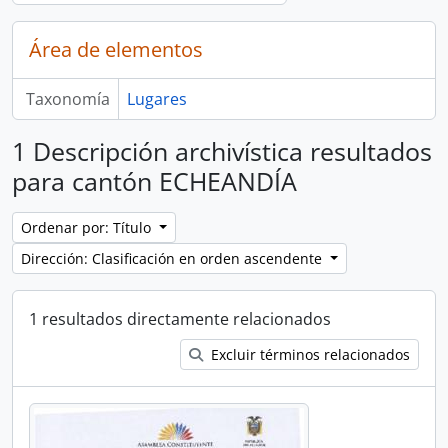
Área de elementos
Taxonomía
Lugares
1 Descripción archivística resultados
para cantón ECHEANDÍA
Ordenar por: Título
Dirección: Clasificación en orden ascendente
1 resultados directamente relacionados
Excluir términos relacionados