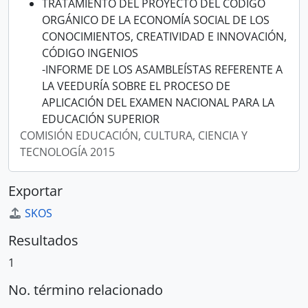
TRATAMIENTO DEL PROYECTO DEL CÓDIGO
ORGÁNICO DE LA ECONOMÍA SOCIAL DE LOS
CONOCIMIENTOS, CREATIVIDAD E INNOVACIÓN,
CÓDIGO INGENIOS
-INFORME DE LOS ASAMBLEÍSTAS REFERENTE A
LA VEEDURÍA SOBRE EL PROCESO DE
APLICACIÓN DEL EXAMEN NACIONAL PARA LA
EDUCACIÓN SUPERIOR
COMISIÓN EDUCACIÓN, CULTURA, CIENCIA Y
TECNOLOGÍA 2015
Exportar
SKOS
Resultados
1
No. término relacionado