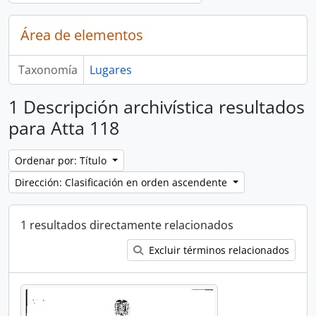
Área de elementos
Taxonomía
Lugares
1 Descripción archivística resultados
para Atta 118
Ordenar por: Título
Dirección: Clasificación en orden ascendente
1 resultados directamente relacionados
Excluir términos relacionados