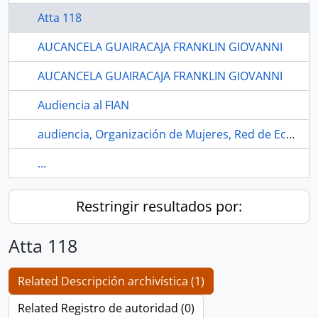
Atta 118
AUCANCELA GUAIRACAJA FRANKLIN GIOVANNI
AUCANCELA GUAIRACAJA FRANKLIN GIOVANNI
Audiencia al FIAN
audiencia, Organización de Mujeres, Red de Ecologistas
...
Restringir resultados por:
Atta 118
Related Descripción archivística (1)
Related Registro de autoridad (0)