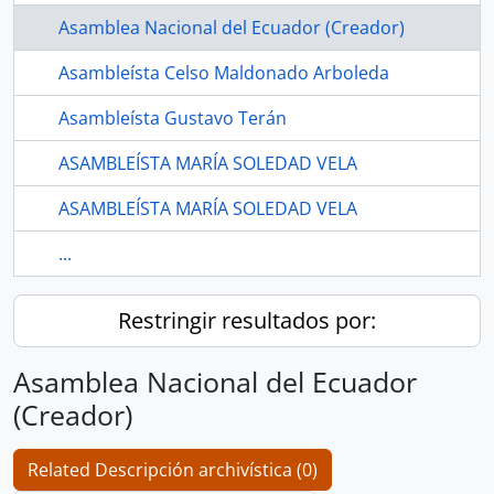
Asamblea Nacional del Ecuador (Creador)
Asambleísta Celso Maldonado Arboleda
Asambleísta Gustavo Terán
ASAMBLEÍSTA MARÍA SOLEDAD VELA
ASAMBLEÍSTA MARÍA SOLEDAD VELA
...
Restringir resultados por:
Asamblea Nacional del Ecuador
(Creador)
Related Descripción archivística (0)