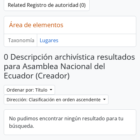
Related Registro de autoridad (0)
Área de elementos
Taxonomía
Lugares
0 Descripción archivística resultados
para Asamblea Nacional del
Ecuador (Creador)
Ordenar por: Título
Dirección: Clasificación en orden ascendente
No pudimos encontrar ningún resultado para tu
búsqueda.