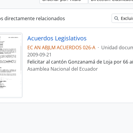
os directamente relacionados
Exclui
Acuerdos Legislativos
EC AN ABJLM ACUERDOS 026-A
·
Unidad docum
2009-09-21
Felicitar al cantón Gonzanamá de Loja por 66 a
Asamblea Nacional del Ecuador