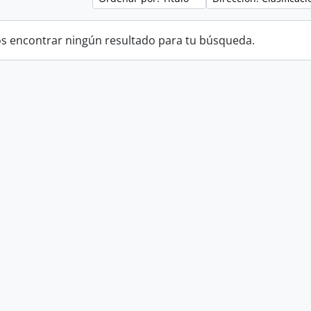
 encontrar ningún resultado para tu búsqueda.