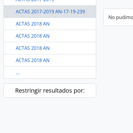
ACTAS 2017-2019 AN-17-19-239
No pudimos
ACTAS 2018 AN
ACTAS 2018 AN
ACTAS 2018 AN
ACTAS 2018 AN
...
Restringir resultados por: