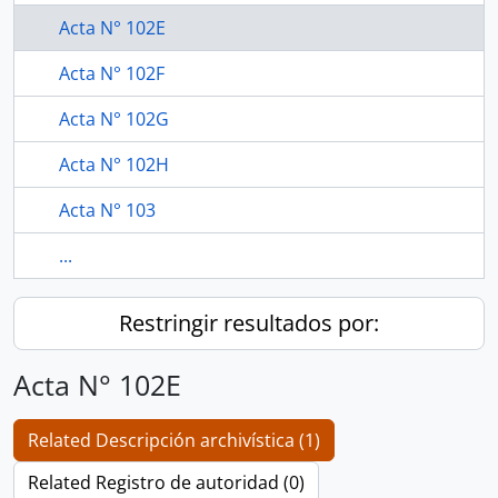
Acta N° 102E
Acta N° 102F
Acta N° 102G
Acta N° 102H
Acta N° 103
...
Restringir resultados por:
Acta N° 102E
Related Descripción archivística (1)
Related Registro de autoridad (0)