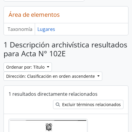
Área de elementos
Taxonomía
Lugares
1 Descripción archivística resultados
para Acta N° 102E
Ordenar por: Título
Dirección: Clasificación en orden ascendente
1 resultados directamente relacionados
Excluir términos relacionados