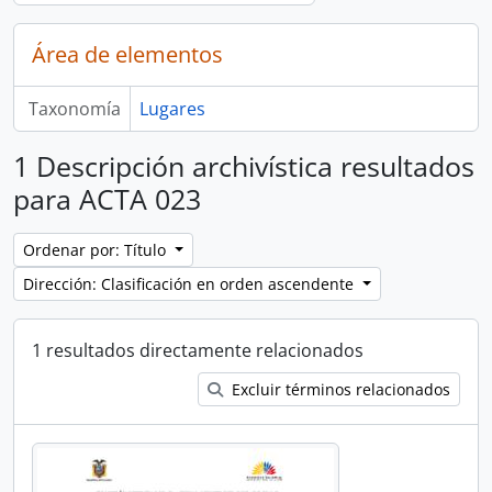
Área de elementos
Taxonomía
Lugares
1 Descripción archivística resultados
para ACTA 023
Ordenar por: Título
Dirección: Clasificación en orden ascendente
1 resultados directamente relacionados
Excluir términos relacionados