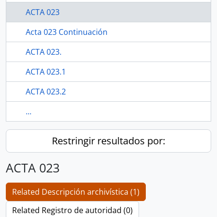
ACTA 023
Acta 023 Continuación
ACTA 023.
ACTA 023.1
ACTA 023.2
...
Restringir resultados por:
ACTA 023
Related Descripción archivística (1)
Related Registro de autoridad (0)