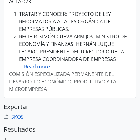
ACTA 023:
TRATAR Y CONOCER: PROYECTO DE LEY
REFORMATORIA A LA LEY ORGÁNICA DE
EMPRESAS PÚBLICAS.
RECIBIR: SIMÓN CUEVA ARMIJOS, MINISTRO DE
ECONOMÍA Y FINANZAS. HERNÁN LUQUE
LECARO, PRESIDENTE DEL DIRECTORIO DE LA
EMPRESA COORDINADORA DE EMPRESAS
…
Read more
COMISIÓN ESPECIALIZADA PERMANENTE DEL
DESARROLLO ECONÓMICO, PRODUCTIVO Y LA
MICROEMPRESA
Exportar
SKOS
Resultados
1