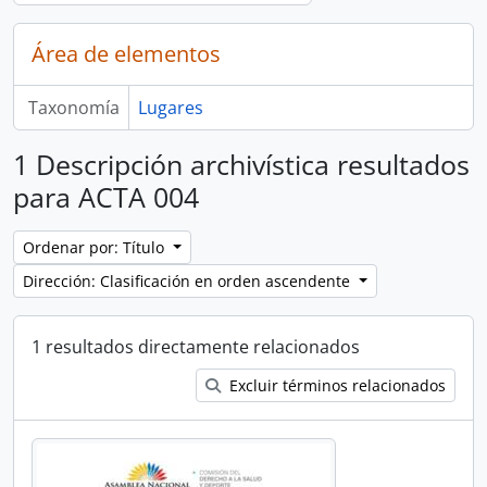
Área de elementos
Taxonomía
Lugares
1 Descripción archivística resultados
para ACTA 004
Ordenar por: Título
Dirección: Clasificación en orden ascendente
1 resultados directamente relacionados
Excluir términos relacionados