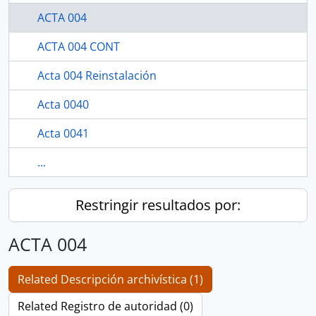
ACTA 004
ACTA 004 CONT
Acta 004 Reinstalación
Acta 0040
Acta 0041
...
Restringir resultados por:
ACTA 004
Related Descripción archivística (1)
Related Registro de autoridad (0)