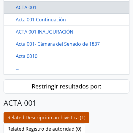
ACTA 001
Acta 001 Continuación
ACTA 001 INAUGURACIÓN
Acta 001- Cámara del Senado de 1837
Acta 0010
...
Restringir resultados por:
ACTA 001
Related Descripción archivística (1)
Related Registro de autoridad (0)