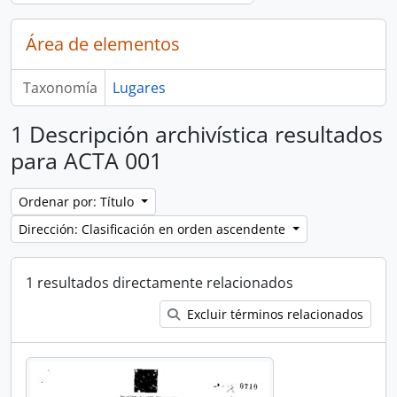
Área de elementos
Taxonomía
Lugares
1 Descripción archivística resultados
para ACTA 001
Ordenar por: Título
Dirección: Clasificación en orden ascendente
1 resultados directamente relacionados
Excluir términos relacionados