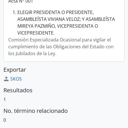
Acta N° 001
ELEGIR PRESIDENTA O PRESIDENTE,
ASAMBLEÍSTA VIVIANA VELOZ; Y ASAMBLEÍSTA
MIREYA PAZMIÑO, VICEPRESIDENTA O
VICEPRESIDENTE.
Comisión Especializada Ocasional para vigilar el
cumplimiento de las Obligaciones del Estado con
los Jubilados de la Ley.
Exportar
SKOS
Resultados
1
No. término relacionado
0