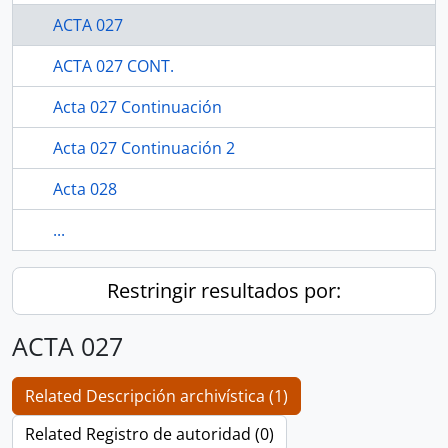
ACTA 027
ACTA 027 CONT.
Acta 027 Continuación
Acta 027 Continuación 2
Acta 028
...
Restringir resultados por:
ACTA 027
Related Descripción archivística (1)
Related Registro de autoridad (0)