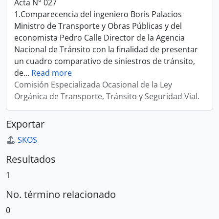
Acta N° 027
1.Comparecencia del ingeniero Boris Palacios
Ministro de Transporte y Obras Públicas y del
economista Pedro Calle Director de la Agencia
Nacional de Tránsito con la finalidad de presentar
un cuadro comparativo de siniestros de tránsito,
de
…
Read more
Comisión Especializada Ocasional de la Ley
Orgánica de Transporte, Tránsito y Seguridad Vial.
Exportar
SKOS
Resultados
1
No. término relacionado
0