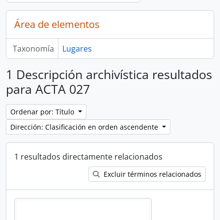
Área de elementos
Taxonomía
Lugares
1 Descripción archivística resultados
para ACTA 027
Ordenar por: Título
Dirección: Clasificación en orden ascendente
1 resultados directamente relacionados
Excluir términos relacionados