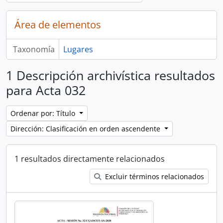
Área de elementos
Taxonomía
Lugares
1 Descripción archivística resultados
para Acta 032
Ordenar por: Título
Dirección: Clasificación en orden ascendente
1 resultados directamente relacionados
Excluir términos relacionados