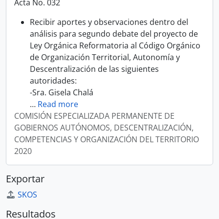
Acta No. 032
Recibir aportes y observaciones dentro del
análisis para segundo debate del proyecto de
Ley Orgánica Reformatoria al Código Orgánico
de Organización Territorial, Autonomía y
Descentralización de las siguientes
autoridades:
-Sra. Gisela Chalá
…
Read more
COMISIÓN ESPECIALIZADA PERMANENTE DE
GOBIERNOS AUTÓNOMOS, DESCENTRALIZACIÓN,
COMPETENCIAS Y ORGANIZACIÓN DEL TERRITORIO
2020
Exportar
SKOS
Resultados