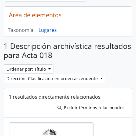
Área de elementos
Taxonomía
Lugares
1 Descripción archivística resultados
para Acta 018
Ordenar por: Título
Dirección: Clasificación en orden ascendente
1 resultados directamente relacionados
Excluir términos relacionados