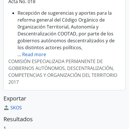
Acta No. 018
Recepción de sugerencias y aportes para la
reforma general del Código Orgánico de
0rganización Territorial, Autonomía y
Descentralización COOTAD, por parte de los
gobiernos autónomos descentralizados y de
los distintos actores políticos,
…
Read more
COMISIÓN ESPECIALIZADA PERMANENTE DE
GOBIERNOS AUTÓNOMOS, DESCENTRALIZACIÓN,
COMPETENCIAS Y ORGANIZACIÓN DEL TERRITORIO
2017
Exportar
SKOS
Resultados
1