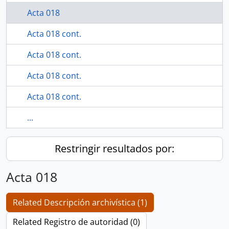
Acta 018
Acta 018 cont.
Acta 018 cont.
Acta 018 cont.
Acta 018 cont.
...
Restringir resultados por:
Acta 018
Related Descripción archivística (1)
Related Registro de autoridad (0)