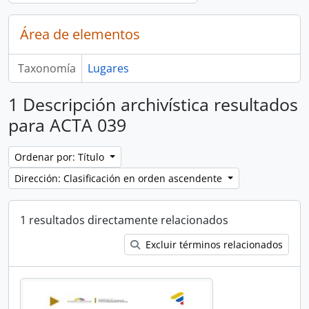
Área de elementos
Taxonomía
Lugares
1 Descripción archivística resultados
para ACTA 039
Ordenar por: Título
Dirección: Clasificación en orden ascendente
1 resultados directamente relacionados
Excluir términos relacionados