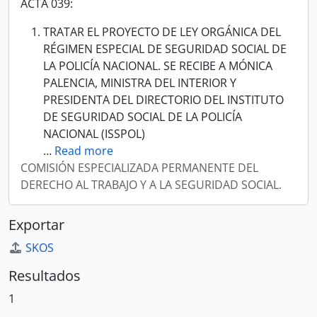
ACTA 039:
TRATAR EL PROYECTO DE LEY ORGÁNICA DEL
RÉGIMEN ESPECIAL DE SEGURIDAD SOCIAL DE
LA POLICÍA NACIONAL. SE RECIBE A MÓNICA
PALENCIA, MINISTRA DEL INTERIOR Y
PRESIDENTA DEL DIRECTORIO DEL INSTITUTO
DE SEGURIDAD SOCIAL DE LA POLICÍA
NACIONAL (ISSPOL)
…
Read more
COMISIÓN ESPECIALIZADA PERMANENTE DEL
DERECHO AL TRABAJO Y A LA SEGURIDAD SOCIAL.
Exportar
SKOS
Resultados
1