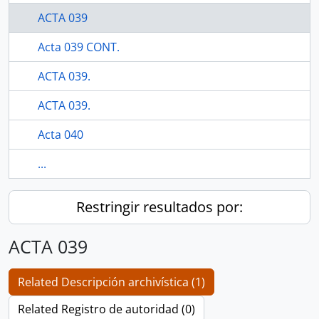
ACTA 039
Acta 039 CONT.
ACTA 039.
ACTA 039.
Acta 040
...
Restringir resultados por:
ACTA 039
Related Descripción archivística (1)
Related Registro de autoridad (0)