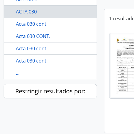
ACTA 030
1 resultad
Acta 030 cont.
Acta 030 CONT.
Acta 030 cont.
Acta 030 cont.
...
Restringir resultados por: