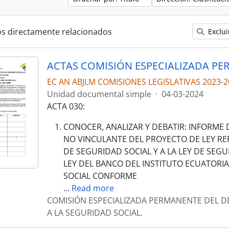
os directamente relacionados
Exclui
EC AN ABJLM COMISIONES LEGISLATIVAS 2023-2
Unidad documental simple
·
04-03-2024
ACTA 030:
CONOCER, ANALIZAR Y DEBATIR: INFORME
NO VINCULANTE DEL PROYECTO DE LEY RE
DE SEGURIDAD SOCIAL Y A LA LEY DE SEGU
LEY DEL BANCO DEL INSTITUTO ECUATORI
SOCIAL CONFORME
…
Read more
COMISIÓN ESPECIALIZADA PERMANENTE DEL D
A LA SEGURIDAD SOCIAL.