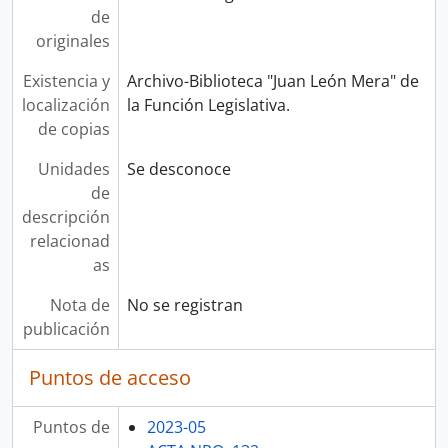
de
originales
Existencia y
Archivo-Biblioteca "Juan León Mera" de
localización
la Función Legislativa.
de copias
Unidades
Se desconoce
de
descripción
relacionad
as
Nota de
No se registran
publicación
Puntos de acceso
Puntos de
2023-05