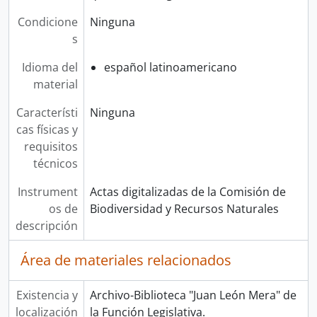
Condicione
Ninguna
s
Idioma del
español latinoamericano
material
Característi
Ninguna
cas físicas y
requisitos
técnicos
Instrument
Actas digitalizadas de la Comisión de
os de
Biodiversidad y Recursos Naturales
descripción
Área de materiales relacionados
Existencia y
Archivo-Biblioteca "Juan León Mera" de
localización
la Función Legislativa.