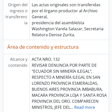
Origen del
Las actas originales son transferidas
ingreso o
por el órgano productor al Archivo
transferenc
General,
ia
presidencia del asambleísta
Washington Varela Salazar, Secretaria
Relatora Denise Zurita.
Área de contenido y estructura
Alcance y
ACTA NRO. 132
contenido
REVISAR DENUNCIA POR PARTE DE
“ECUADOR SIN MINERÍA ILEGAL”,
RESPECTO A MINERÍA ILEGAL EN SAN
LORENZO PROVINCIA ESMERALDAS,
BUENOS AIRES PROVINCIA IMBABURA,
MACARA PROVINCIA LOJA Y SANTA ROSA
PROVINCIA DEL ORO. COMPARECEN
MINISTROS, JEFE DEL
…
Read more