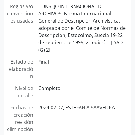
Reglas y/o
CONSEJO INTERNACIONAL DE
convencion
ARCHIVOS. Norma Internacional
es usadas
General de Descripción Archivística:
adoptada por el Comité de Normas de
Descripción, Estocolmo, Suecia 19-22
de septiembre 1999, 2° edición. [ISAD
(G) 2]
Estado de
Final
elaboració
n
Nivel de
Completo
detalle
Fechas de
2024-02-07, ESTEFANIA SAAVEDRA
creación
revisión
eliminación