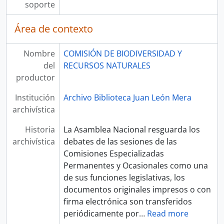
soporte
Área de contexto
Nombre
COMISIÓN DE BIODIVERSIDAD Y
del
RECURSOS NATURALES
productor
Institución
Archivo Biblioteca Juan León Mera
archivística
Historia
La Asamblea Nacional resguarda los
archivística
debates de las sesiones de las
Comisiones Especializadas
Permanentes y Ocasionales como una
de sus funciones legislativas, los
documentos originales impresos o con
firma electrónica son transferidos
periódicamente por
…
Read more