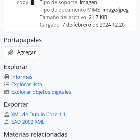
copy
Tipo de soporte
Imagen
Tipo de documento MIME
image/jpeg
Tamaño del archivo
21.7 KiB
Cargado
7 de febrero de 2024 12:20
Portapapeles
Agregar
Explorar
Informes
Explorar lista
Explorar objetos digitales
Exportar
XML de Dublin Core 1.1
EAD 2002 XML
Materias relacionadas