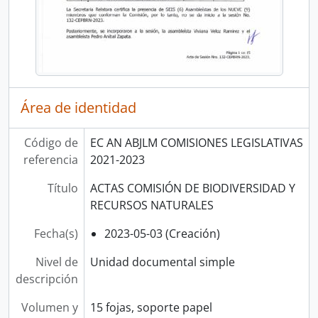
Área de identidad
Código de
EC AN ABJLM COMISIONES LEGISLATIVAS
referencia
2021-2023
Título
ACTAS COMISIÓN DE BIODIVERSIDAD Y
RECURSOS NATURALES
Fecha(s)
2023-05-03 (Creación)
Nivel de
Unidad documental simple
descripción
Volumen y
15 fojas, soporte papel