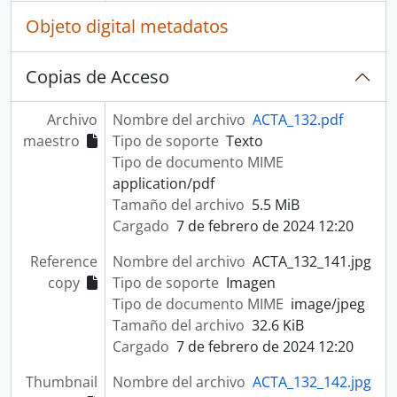
Objeto digital metadatos
Copias de Acceso
Archivo
Nombre del archivo
ACTA_132.pdf
maestro
Tipo de soporte
Texto
Tipo de documento MIME
application/pdf
Tamaño del archivo
5.5 MiB
Cargado
7 de febrero de 2024 12:20
Reference
Nombre del archivo
ACTA_132_141.jpg
copy
Tipo de soporte
Imagen
Tipo de documento MIME
image/jpeg
Tamaño del archivo
32.6 KiB
Cargado
7 de febrero de 2024 12:20
Thumbnail
Nombre del archivo
ACTA_132_142.jpg