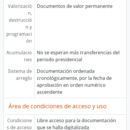
Valorizació
Documentos de valor permanente
n,
destrucció
n y
programaci
ón
Acumulacio
No se esperan más transferencias del
nes
periodo presidencial
Sistema de
Documentación ordenada
arreglo
cronológicamente, por la fecha de
aprobación en orden numérico
ascendente
Área de condiciones de acceso y uso
Condicione
Libre acceso para la documentación
s de acceso
que se halla digitalizada