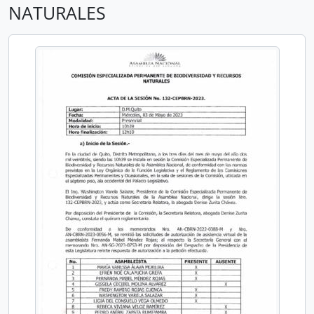
NATURALES