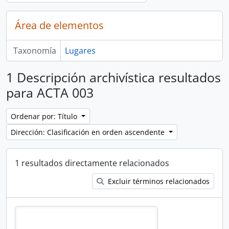
Área de elementos
Taxonomía
Lugares
1 Descripción archivística resultados
para ACTA 003
Ordenar por: Título
Dirección: Clasificación en orden ascendente
1 resultados directamente relacionados
Excluir términos relacionados