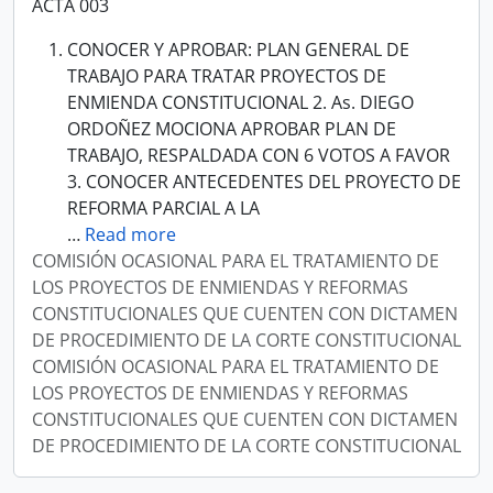
ACTA 003
CONOCER Y APROBAR: PLAN GENERAL DE
TRABAJO PARA TRATAR PROYECTOS DE
ENMIENDA CONSTITUCIONAL 2. As. DIEGO
ORDOÑEZ MOCIONA APROBAR PLAN DE
TRABAJO, RESPALDADA CON 6 VOTOS A FAVOR
3. CONOCER ANTECEDENTES DEL PROYECTO DE
REFORMA PARCIAL A LA
…
Read more
COMISIÓN OCASIONAL PARA EL TRATAMIENTO DE
LOS PROYECTOS DE ENMIENDAS Y REFORMAS
CONSTITUCIONALES QUE CUENTEN CON DICTAMEN
DE PROCEDIMIENTO DE LA CORTE CONSTITUCIONAL
COMISIÓN OCASIONAL PARA EL TRATAMIENTO DE
LOS PROYECTOS DE ENMIENDAS Y REFORMAS
CONSTITUCIONALES QUE CUENTEN CON DICTAMEN
DE PROCEDIMIENTO DE LA CORTE CONSTITUCIONAL